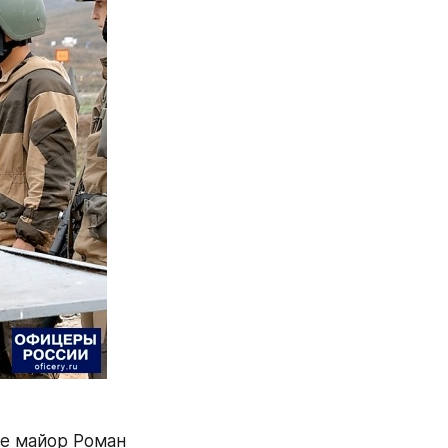
е майор Роман 