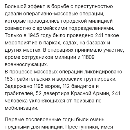
Большой эффект в борьбе с преступностью 
давали оперативно-массовые операции, 
которые проводились городской милицией 
совместно с армейскими подразделениями.
Только в 1945 году было проведено 241 такое 
мероприятие в парках, садах, на базарах и 
других местах. В операциях принимало участие, 
кроме сотрудников милиции и 11809 
военнослужащих.
В процессе массовых операций ликвидировано 
163 грабительских и воровских группировки. 
Задержано 1195 воров, 112 бандитов и 
грабителей, 52 дезертира Красной Армии, 241 
человека уклоняющихся от призыва по 
мобилизации.
Первые послевоенные годы были очень 
трудными для милиции. Преступники, имея 