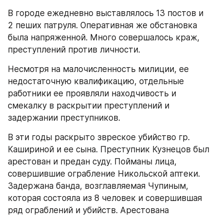
В городе ежедневно выставлялось 13 постов и 
2 пеших патруля. Оперативная же обстановка 
была напряженной. Много совершалось краж, 
преступлений против личности.
Несмотря на малочисленность милиции, ее 
недостаточную квалификацию, отдельные 
работники ее проявляли находчивость и 
смекалку в раскрытии преступлений и 
задержании преступников.
В эти годы раскрыто звреское убийство гр. 
Кашириной и ее сына. Преступник Кузнецов был 
арестован и предан суду. Пойманы лица, 
совершившие ограбление Никольской аптеки. 
Задержана банда, возглавляемая Чупиным, 
которая состояла из 8 человек и совершившая 
ряд ограблений и убийств. Арестована 