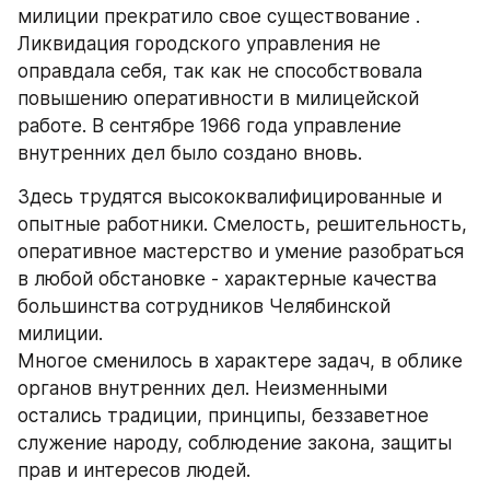
милиции прекратило свое существование . 
Ликвидация городского управления не 
оправдала себя, так как не способствовала 
повышению оперативности в милицейской 
работе. В сентябре 1966 года управление 
внутренних дел было создано вновь.
Здесь трудятся высококвалифицированные и 
опытные работники. Смелость, решительность, 
оперативное мастерство и умение разобраться 
в любой обстановке - характерные качества 
большинства сотрудников Челябинской 
милиции.
Многое сменилось в характере задач, в облике 
органов внутренних дел. Неизменными 
остались традиции, принципы, беззаветное 
служение народу, соблюдение закона, защиты 
прав и интересов людей.