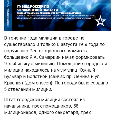
В течении года милиции в городе не 
существовало и только 6 августа 1919 года по 
поручению Революционного комитета, 
большевик Я.А. Самаркин начал формировать 
Челябинскую милицию. Помещение городской 
милиции находилось на углу улиц Южный 
Бульвар и Болотной (сейчас пр. Ленина и ул. 
Красная) (дом снесен). По городу было создано 
5 отделений милиции.
Штат городской милиции состоял из 
начальника, трех помощников, 58 
милиционеров, одного секретаря, трех 