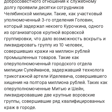
добросовестного отношения к служебному 
долгу проявили десятки сотрудников 
Челябинской милиции. Такие, как участковый 
уполномоченный 3-го отделения Головин, 
который задержал некоего Курочкина, одного 
из организаторов крупной воровской 
группировки, что дало возможность вскрыть и 
ликвидировать группу из 10 человек, 
совершивших кражи на миллион рублей 
промышленных товаров. Такие как 
оперуполномоченный городского отдела 
милиции Сулейманов, задержавший технолога 
трикотажной артели Иделевича, совершившего 
хищения на полтора миллиона рублей. Таких как 
оперуполномоченные Митью и Шейн, 
ликвидировавшие две крупные воровские 
группы, совершившие ряд квалифицированных 
краж в городе.