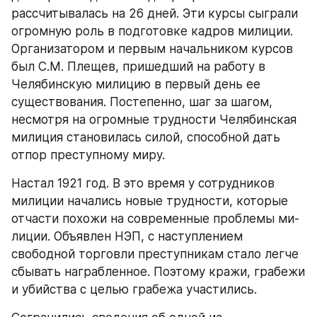
рассчитывалась на 26 дней. Эти курсы сыграли 
огромную роль в подготовке кадров милиции. 
Организатором и первым начальником курсов 
был С.М. Плещев, пришедший на работу в 
Челябинскую милицию в первый день ее 
существования. Постепенно, шаг за шагом, 
несмотря на огромные трудности Челябинская 
милиция становилась силой, способной дать 
отпор преступному миру.
Настал 1921 год. В это время у сотрудников 
милиции начались новые трудности, которые 
отчасти похожи на современные проблемы ми- 
лиции. Объявлен НЭП, с наступлением 
свободной торговли преступникам стало легче 
сбывать награбленное. Поэтому кражи, грабежи 
и убийства с целью грабежа участились.