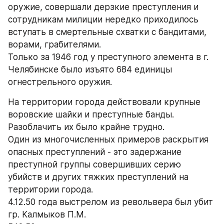
оружие, совершали дерзкие преступления и 
сотрудникам милиции нередко приходилось 
вступать в смертельные схватки с бандитами, 
ворами, грабителями.
Только за 1946 год у преступного элемента в г. 
Челябинске было изъято 684 единицы 
огнестрельного оружия.
На территории города действовали крупные 
воровские шайки и преступные банды. 
Разоблачить их было крайне трудно.
Один из многочисленных примеров раскрытия 
опасных преступлений - это задержание 
преступной группы совершивших серию 
убийств и других тяжких преступлений на 
территории города.
4.12.50 года выстрелом из револьвера был убит 
гр. Калмыков П.М.