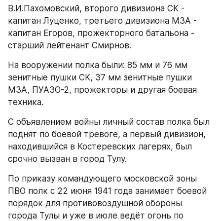
В.И.Пахомовский, второго дивизиона СК - 
капитан Луценко, третьего дивизиона МЗА - 
капитан Егоров, прожекторного батальона - 
старший лейтенант Смирнов.
На вооружении полка были: 85 мм и 76 мм 
зенитные пушки СК, 37 мм зенитные пушки 
МЗА, ПУАЗО-2, прожекторы и другая боевая 
техника.
С объявлением войны личный состав полка был 
поднят по боевой тревоге, а первый дивизион, 
находившийся в Костеревских лагерях, был 
срочно вызван в город Тулу.
По приказу командующего московской зоны 
ПВО полк с 22 июня 1941 года занимает боевой 
порядок для противовоздушной обороны 
города Тулы и уже в июле ведёт огонь по 