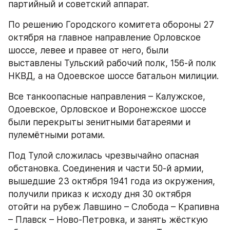
партийный и советский аппарат.
По решению Городского комитета обороны 27 
октября на главное направление Орловское 
шоссе, левее и правее от него, были 
выставлены Тульский рабочий полк, 156-й полк 
НКВД, а на Одоевское шоссе батальон милиции.
Все танкоопасные направления – Калужское, 
Одоевское, Орловское и Воронежское шоссе 
были перекрыты зенитными батареями и 
пулемётными ротами.
Под Тулой сложилась чрезвычайно опасная 
обстановка. Соединения и части 50-й армии, 
вышедшие 23 октября 1941 года из окружения, 
получили приказ к исходу дня 30 октября 
отойти на рубеж Лавшино – Слобода – Крапивна 
– Плавск – Ново-Петровка, и занять жёсткую 