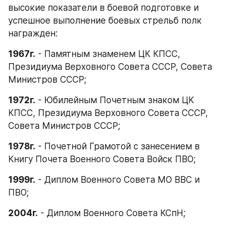
высокие показатели в боевой подготовке и 
успешное выполнение боевых стрельб полк 
награжден:
1967г.
 - Памятным знаменем ЦК КПСС, 
Президиума Верховного Совета СССР, Совета 
Министров СССР;
1972г.
 - Юбилейным Почетным знаком ЦК 
КПСС, Президиума Верховного Совета СССР, 
Совета Министров СССР;
1978г.
 - Почетной Грамотой с занесением в 
Книгу Почета Военного Совета Войск ПВО;
1999г.
 - Диплом Военного Совета МО ВВС и 
ПВО;
2004г.
 - Диплом Военного Совета КСпН;