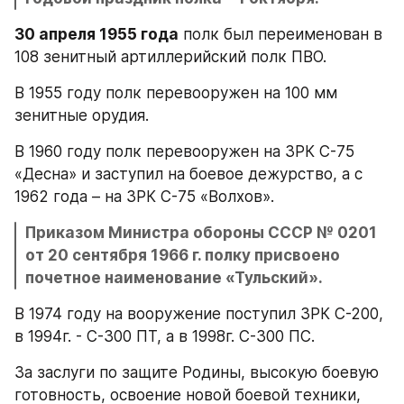
30 апреля 1955 года
 полк был переименован в 
108 зенитный артиллерийский полк ПВО.
В 1955 году полк перевооружен на 100 мм 
зенитные орудия.
В 1960 году полк перевооружен на ЗРК С-75 
«Десна» и заступил на боевое дежурство, а с 
1962 года – на ЗРК С-75 «Волхов».
Приказом Министра обороны СССР № 0201 
от 20 сентября 1966 г. полку присвоено 
почетное наименование «Тульский».
В 1974 году на вооружение поступил ЗРК С-200, 
в 1994г. - С-300 ПТ, а в 1998г. С-300 ПС.
За заслуги по защите Родины, высокую боевую 
готовность, освоение новой боевой техники, 