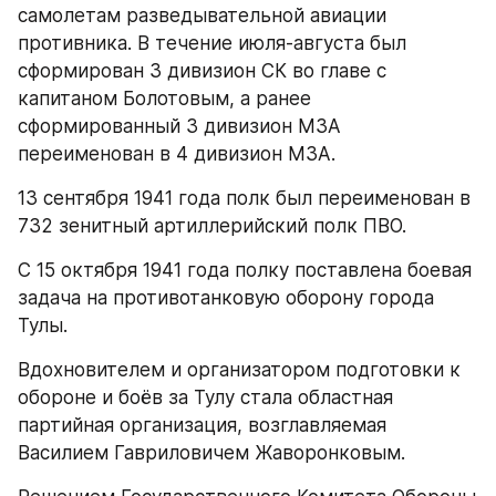
самолетам разведывательной авиации 
противника. В течение июля-августа был 
сформирован 3 дивизион СК во главе с 
капитаном Болотовым, а ранее 
сформированный 3 дивизион МЗА 
переименован в 4 дивизион МЗА.
13 сентября 1941 года полк был переименован в 
732 зенитный артиллерийский полк ПВО.
С 15 октября 1941 года полку поставлена боевая 
задача на противотанковую оборону города 
Тулы.
Вдохновителем и организатором подготовки к 
обороне и боёв за Тулу стала областная 
партийная организация, возглавляемая 
Василием Гавриловичем Жаворонковым.