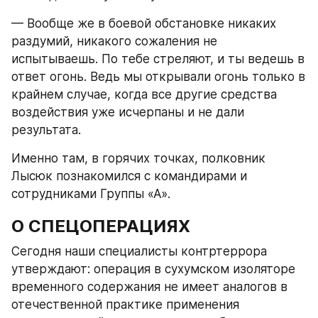
— Вообще же в боевой обстановке никаких 
раздумий, никакого сожаления не 
испытываешь. По тебе стреляют, и ты ведешь в 
ответ огонь. Ведь мы открывали огонь только в 
крайнем случае, когда все другие средства 
воздействия уже исчерпаны и не дали 
результата.
Именно там, в горячих точках, полковник 
Лысюк познакомился с командирами и 
сотрудниками Группы «А».
О СПЕЦОПЕРАЦИЯХ
Сегодня наши специалисты контртеррора 
утверждают: операция в сухумском изоляторе 
временного содержания не имеет аналогов в 
отечественной практике применения 