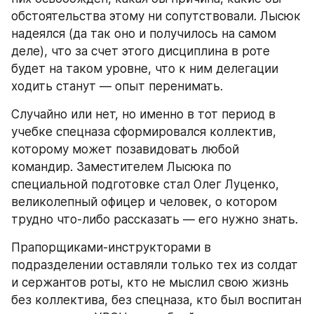
обстоятельства этому ни сопутствовали. Лысюк 
надеялся (да так оно и получилось на самом 
деле), что за счет этого дисциплина в роте 
будет на таком уровне, что к ним делегации 
ходить станут — опыт перенимать.
Случайно или нет, но именно в тот период в 
учебке спецназа сформировался коллектив, 
которому может позавидовать любой 
командир. Заместителем Лысюка по 
специальной подготовке стал Олег Луценко, 
великолепный офицер и человек, о котором 
трудно что-либо рассказать — его нужно знать.
Прапорщиками-инструкторами в 
подразделении оставляли только тех из солдат 
и сержантов роты, кто не мыслил свою жизнь 
без коллектива, без спецназа, кто был воспитан 