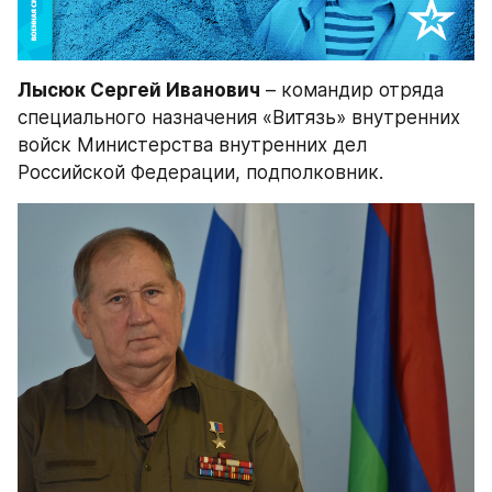
Лысюк Сергей Иванович
 – командир отряда 
специального назначения «Витязь» внутренних 
войск Министерства внутренних дел 
Российской Федерации, подполковник.