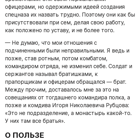
офицерами, но одержимыми идеей создания 
спецназа их назвать трудно. Поэтому они как бы 
присутствовали при сем, делая свою работу, 
как положено по уставу, и не более того.
— Не думаю, что мои отношения с 
подчиненными были неправильными. Я ведь и 
позже, став ротным, потом комбатом, 
командиром отряда, не изменил себе. Солдат и 
сержантов называл братишками, к 
прапорщикам и офицерам обращался — брат. 
Между прочим, доставалось мне за это на 
совещаниях от тогдашнего командира полка, а 
позже и комдива Игоря Николаевича Рубцова: 
«Это не подразделение, а монастырь какой-то. 
У них там все братья».
О ПОЛЬЗЕ 