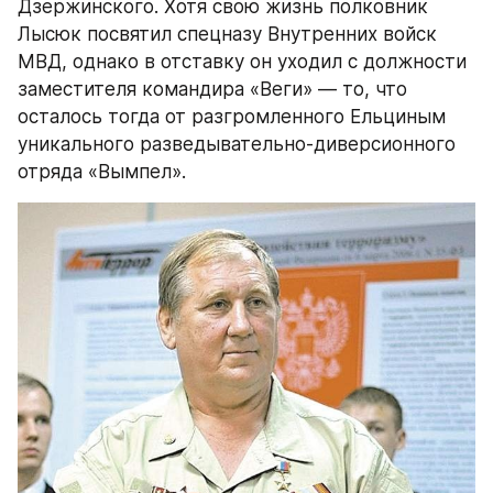
Дзержинского. Хотя свою жизнь полковник 
Лысюк посвятил спецназу Внутренних войск 
МВД, однако в отставку он уходил с должности 
заместителя командира «Веги» — то, что 
осталось тогда от разгромленного Ельциным 
уникального разведывательно-диверсионного 
отряда «Вымпел».