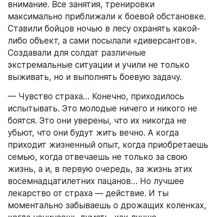
внимание. Все занятия, тренировки 
максимально приближали к боевой обстановке. 
Ставили бойцов ночью в лесу охранять какой-
либо объект, а сами посылали «диверсантов». 
Создавали для солдат различные 
экстремальные ситуации и учили не только 
выживать, но и выполнять боевую задачу.
— Чувство страха… Конечно, приходилось 
испытывать. Это молодые ничего и никого не 
боятся. Это они уверены, что их никогда не 
убьют, что они будут жить вечно. А когда 
приходит жизненный опыт, когда приобретаешь 
семью, когда отвечаешь не только за свою 
жизнь, а и, в первую очередь, за жизнь этих 
восемнадцатилетних пацанов… Но лучшее 
лекарство от страха — действие. И ты 
моментально забываешь о дрожащих коленках, 