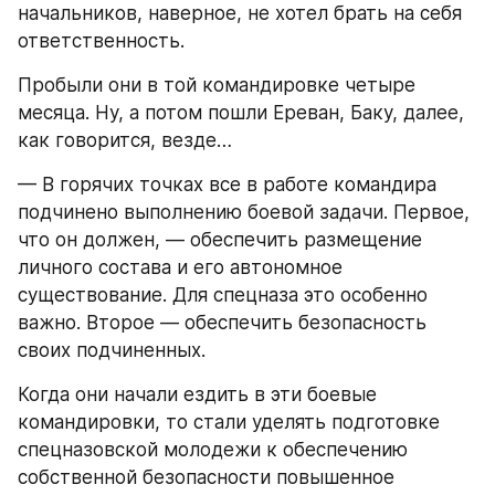
начальников, наверное, не хотел брать на себя 
ответственность.
Пробыли они в той командировке четыре 
месяца. Ну, а потом пошли Ереван, Баку, далее, 
как говорится, везде…
— В горячих точках все в работе командира 
подчинено выполнению боевой задачи. Первое, 
что он должен, — обеспечить размещение 
личного состава и его автономное 
существование. Для спецназа это особенно 
важно. Второе — обеспечить безопасность 
своих подчиненных.
Когда они начали ездить в эти боевые 
командировки, то стали уделять подготовке 
спецназовской молодежи к обеспечению 
собственной безопасности повышенное 