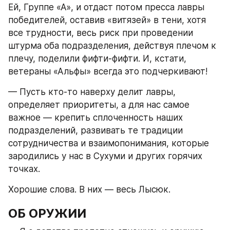
Ей, Группе «А», и отдаст потом пресса лавры 
победителей, оставив «витязей» в тени, хотя 
все трудности, весь риск при проведении 
штурма оба подразделения, действуя плечом к 
плечу, поделили фифти-фифти. И, кстати, 
ветераны «Альфы» всегда это подчеркивают!
— Пусть кто-то наверху делит лавры, 
определяет приоритеты, а для нас самое 
важное — крепить сплоченность наших 
подразделений, развивать те традиции 
сотрудничества и взаимопонимания, которые 
зародились у нас в Сухуми и других горячих 
точках.
Хорошие слова. В них — весь Лысюк.
ОБ ОРУЖИИ