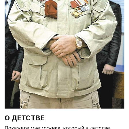
О ДЕТСТВЕ
Покажите мне мужика, который в детстве, 