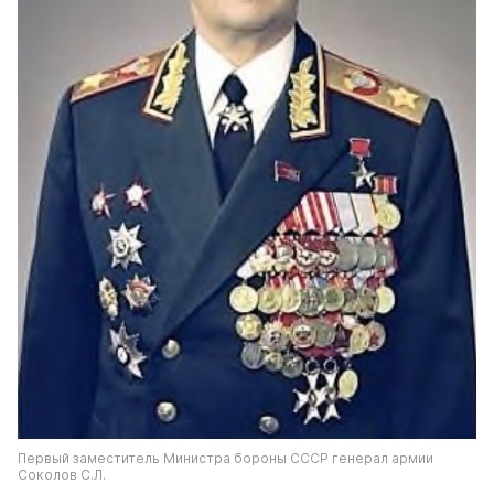
Первый заместитель Министра бороны СССР генерал армии 
Соколов С.Л.