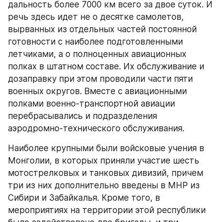
дальность более 7000 км всего за двое суток. И 
речь здесь идет не о десятке самолетов, 
вырванных из отдельных частей постоянной 
готовности с наиболее подготовленными 
летчиками, а о полноценных авиационных 
полках в штатном составе. Их обслуживание и 
дозаправку при этом проводили части пяти 
военных округов. Вместе с авиационными 
полками военно-транспортной авиации 
перебрасывались и подразделения 
аэродромно-технического обслуживания.
Наиболее крупными были войсковые учения в 
Монголии, в которых приняли участие шесть 
мотострелковых и танковых дивизий, причем 
три из них дополнительно введены в МНР из 
Сибири и Забайкалья. Кроме того, в 
мероприятиях на территории этой республики 