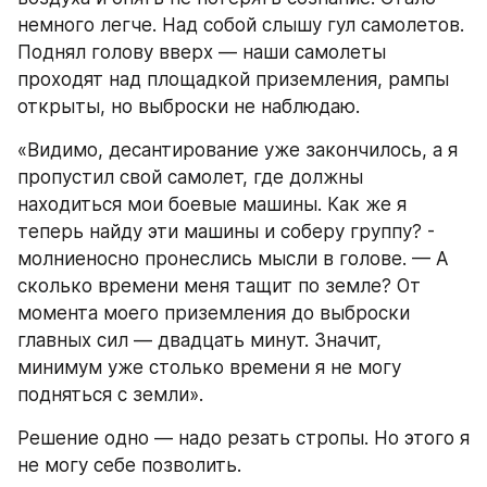
немного легче. Над собой слышу гул самолетов. 
Поднял голову вверх — наши самолеты 
проходят над площадкой приземления, рампы 
открыты, но выброски не наблюдаю.
«Видимо, десантирование уже закончилось, а я 
пропустил свой самолет, где должны 
находиться мои боевые машины. Как же я 
теперь найду эти машины и соберу группу? - 
молниеносно пронеслись мысли в голове. — А 
сколько времени меня тащит по земле? От 
момента моего приземления до выброски 
главных сил — двадцать минут. Значит, 
минимум уже столько времени я не могу 
подняться с земли».
Решение одно — надо резать стропы. Но этого я 
не могу себе позволить.