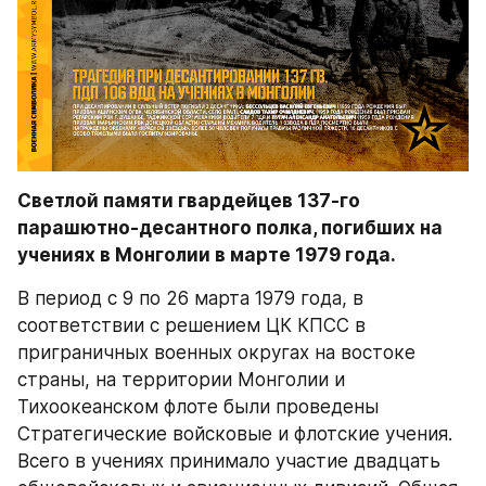
Светлой памяти гвардейцев 137-го 
парашютно-десантного полка, погибших на 
учениях в Монголии в марте 1979 года.
В период с 9 по 26 марта 1979 года, в 
соответствии с решением ЦК КПСС в 
приграничных военных округах на востоке 
страны, на территории Монголии и 
Тихоокеанском флоте были проведены 
Стратегические войсковые и флотские учения. 
Всего в учениях принимало участие двадцать 