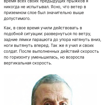
время всех своих предыдущих прыжков я 
никогда не испытывал. Ясно, что ветер в 
приземном слое был значительно выше 
допустимого.
Как, в свое время учили действовать в 
подобной ситуации: развернуться по ветру, 
задние лямки парашюта до упора натянуть вниз, 
ноги вытянуть вперед. Так же я учил и своих 
солдат. После выполненных действий скорость 
по горизонту уменьшилась, но возросла 
вертикальная скорость.