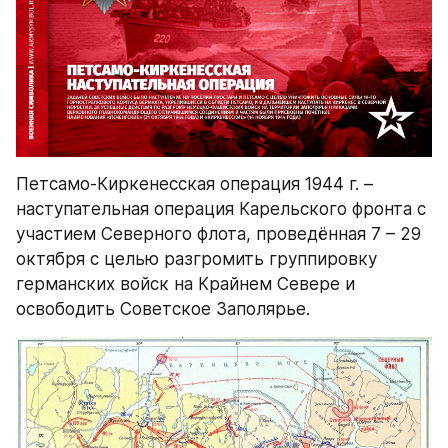
Петсамо-Киркенесская операция 1944 г. – 
наступательная операция Карельского фронта с 
участием Северного флота, проведённая 7 – 29 
октября с целью разгромить группировку 
германских войск на Крайнем Севере и 
освободить Советское Заполярье.