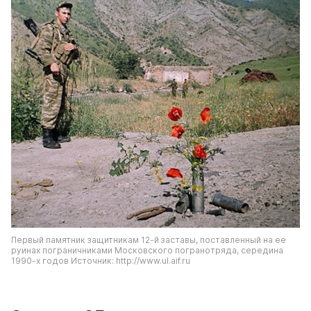
Первый памятник защитникам 12-й заставы, поставленный на ее 
руинах пограничниками Московского погранотряда, середина 
1990-х годов Источник: http://www.ul.aif.ru