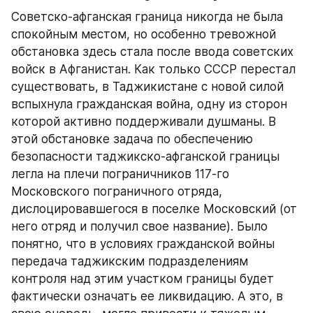
Советско-афганская граница никогда не была 
спокойным местом, но особенно тревожной 
обстановка здесь стала после ввода советских 
войск в Афганистан. Как только СССР перестал 
существовать, в Таджикистане с новой силой 
вспыхнула гражданская война, одну из сторон 
которой активно поддерживали душманы. В 
этой обстановке задача по обеспечению 
безопасности таджикско-афганской границы 
легла на плечи пограничников 117-го 
Московского пограничного отряда, 
дислоцировавшегося в поселке Московский (от 
него отряд и получил свое название). Было 
понятно, что в условиях гражданской войны 
передача таджикским подразделениям 
контроля над этим участком границы будет 
фактически означать ее ликвидацию. А это, в 