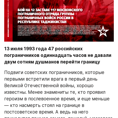
13 июля 1993 года 47 российских 
пограничников одиннадцать часов не давали 
двум сотням душманов перейти границу
Подвиги советских пограничников, которые 
первыми встретили врага в первый день 
Великой Отечественной войны, хорошо 
известны. Менее знамениты те, кто проявил 
героизм в послевоенное время, и еще меньше 
— кто насмерть стоял на границе в 
постсоветское время. А ведь на него 