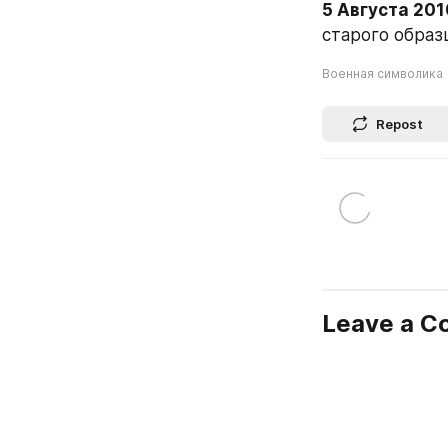
5 Августа 201
старого образ
Военная символика
Repost
Leave a 