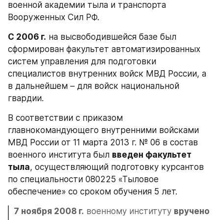
военной академии тыла и транспорта 
Вооруженных Сил РФ.
С 2006 г.
 на высвободившейся базе был 
сформирован факультет автоматизированных 
систем управления для подготовки 
специалистов внутренних войск МВД России, а 
в дальнейшем – для войск национальной 
гвардии.
В соответствии с приказом 
главнокомандующего внутренними войсками 
МВД России от 11 марта 2013 г. № 06 в состав 
военного института был 
введен факультет 
тыла
, осуществляющий подготовку курсантов 
по специальности 080225 «Тыловое 
обеспечение» со сроком обучения 5 лет.
7 ноября 2008 г.
 военному институту 
вручено 