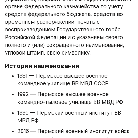
органе Федерального казначейства по учету 
средств федерального бюджета, средств во 
временном распоряжении, печать с 
воспроизведением Государственного герба 
Российской Федерации и с указанием своего 
полного и (или) сокращенного наименования, 
угловой штамп, свою символику.
История наименований
1981 — Пермское высшее военное 
командное училище ВВ МВД СССР
1992 — Пермское высшее военное 
командно-тыловое училище ВВ МВД РФ
1996 — Пермский военный институт ВВ 
МВД РФ
2016 — Пермский военный институт войск 