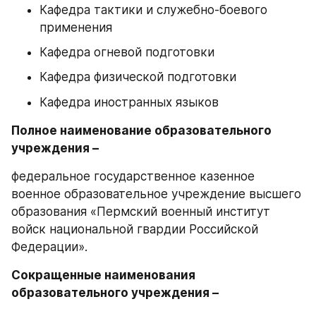
Кафедра тактики и служебно-боевого 
применения
Кафедра огневой подготовки
Кафедра физической подготовки
Кафедра иностранных языков
Полное наименование образовательного 
учреждения –
федеральное государственное казенное 
военное образовательное учреждение высшего 
образования «Пермский военный институт 
войск национальной гвардии Российской 
Федерации».
Сокращенные наименования 
образовательного учреждения –