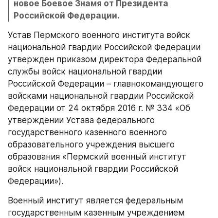
новое Боевое Знамя от Президента 
Российской Федерации.
Устав Пермского военного института войск 
национальной гвардии Российской Федерации 
утвержден приказом директора Федеральной 
службы войск национальной гвардии 
Российской Федерации – главнокомандующего 
войсками национальной гвардии Российской 
Федерации от 24 октября 2016 г. № 334 «Об 
утверждении Устава федерального 
государственного казенного военного 
образовательного учреждения высшего 
образования «Пермский военный институт 
войск национальной гвардии Российской 
Федерации»).
Военный институт является федеральным 
государственным казенным учреждением 