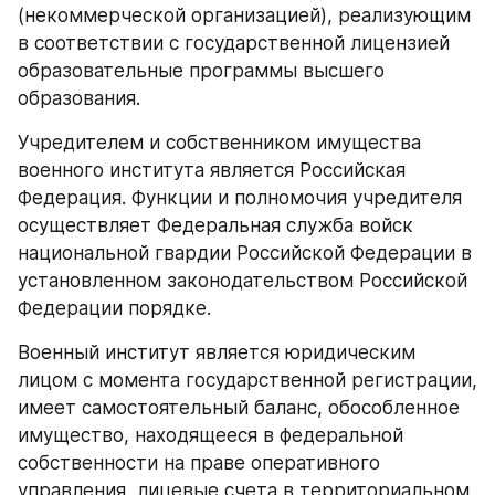
(некоммерческой организацией), реализующим 
в соответствии с государственной лицензией 
образовательные программы высшего 
образования.
Учредителем и собственником имущества 
военного института является Российская 
Федерация. Функции и полномочия учредителя 
осуществляет Федеральная служба войск 
национальной гвардии Российской Федерации в 
установленном законодательством Российской 
Федерации порядке.
Военный институт является юридическим 
лицом с момента государственной регистрации, 
имеет самостоятельный баланс, обособленное 
имущество, находящееся в федеральной 
собственности на праве оперативного 
управления, лицевые счета в территориальном 