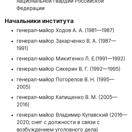
национальной гвардии Российской 
Федерации
Начальники института
генерал-майор Ходов А. А. (1981—1987)
генерал-майор Захарченко В. А. (1987—
1991)
генерал-майор Микитенко Л. Е.(1991—1992)
генерал-майор Сикерин В. Г. (1992—1995)
генерал-майор Погорелов В. Н. (1995—
2005)
генерал-майор Капищенко В. М. (2005—
2016)
генерал-майор Владимир Купавский (2016—
2020; снят с должности в связи с 
возбуждением уголовного дела)