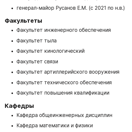
генерал-майор Русанов Е.М. (с 2021 по н.в.)
Факультеты
Факультет инженерного обеспечения
Факультет тыла
Факультет кинологический
Факультет связи
Факультет артиллерийского вооружения
Факультет технического обеспечения
Факультет повышения квалификации
Кафедры
Кафедра общеинженерных дисциплин
Кафедра математики и физики