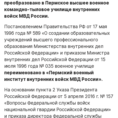
преобразовано в Пермское высшее военное 
командно-тыловое училище внутренних 
войск МВД России.
Постановлением Правительства РФ от 17 мая 
1996 года № 589 «О создании образовательных 
учреждений высшего профессионального 
образования Министерства внутренних дел 
Российской Федерации» и приказом Министра 
внутренних дел Российской Федерации от 15 
июля 1996 года № 035 военное училище 
переименовано в «Пермский военный 
институт внутренних войск МВД России».
На основании пункта 2 Указа Президента 
Российской Федерации от 5 апреля 2016 г. № 157 
«Вопросы Федеральной службы войск 
национальной гвардии Российской Федерации» 
и приказа директора Федеральной службы 