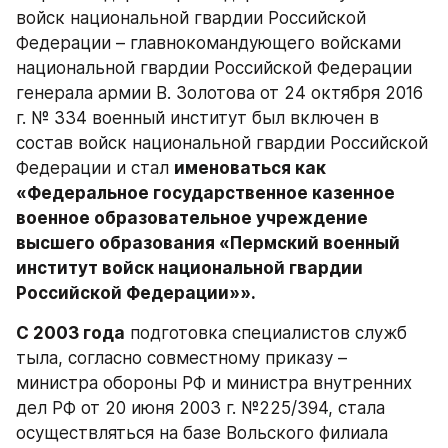
войск национальной гвардии Российской 
Федерации – главнокомандующего войсками 
национальной гвардии Российской Федерации 
генерала армии В. Золотова от 24 октября 2016 
г. № 334 военный институт был включен в 
состав войск национальной гвардии Российской 
Федерации и стал 
именоваться как 
«Федеральное государственное казенное 
военное образовательное учреждение 
высшего образования «Пермский военный 
институт войск национальной гвардии 
Российской Федерации»».
С 2003 года
 подготовка специалистов служб 
тыла, согласно совместному приказу – 
министра обороны РФ и министра внутренних 
дел РФ от 20 июня 2003 г. №225/394, стала 
осуществляться на базе Вольского филиала 