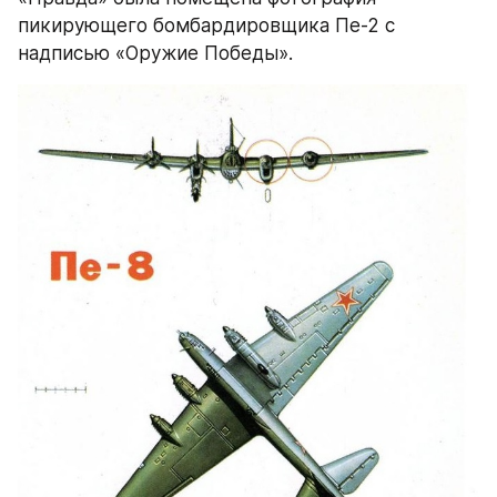
пикирующего бомбардировщика Пе-2 с 
надписью «Оружие Победы».