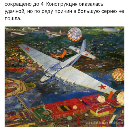
сокращено до 4. Конструкция оказалась 
удачной, но по ряду причин в большую серию не 
пошла.