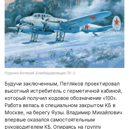
Руденко Валерий. Бомбардировщик ПЕ-2.
Будучи заключенным, Петляков проектировал 
высотный истребитель с герметичной кабиной, 
который получил кодовое обозначение «100». 
Работа велась в специальном закрытом КБ в 
Москве, на берегу Яузы. Владимир Михайлович 
впервые оказался самостоятельным 
руководителем КБ. Опираясь на группу 