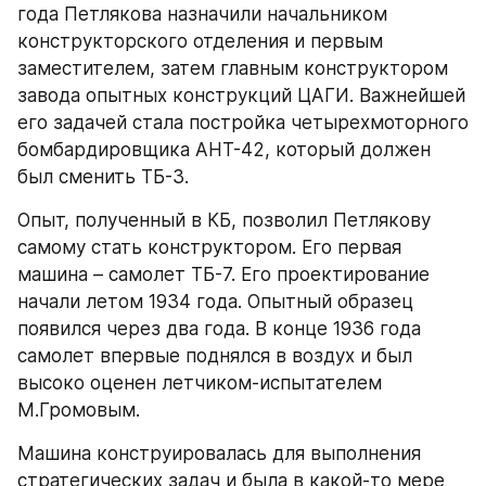
года Петлякова назначили начальником 
конструкторского отделения и первым 
заместителем, затем главным конструктором 
завода опытных конструкций ЦАГИ. Важнейшей 
его задачей стала постройка четырехмоторного 
бомбардировщика АНТ-42, который должен 
был сменить ТБ-3.
Опыт, полученный в КБ, позволил Петлякову 
самому стать конструктором. Его первая 
машина – самолет ТБ-7. Его проектирование 
начали летом 1934 года. Опытный образец 
появился через два года. В конце 1936 года 
самолет впервые поднялся в воздух и был 
высоко оценен летчиком-испытателем 
М.Громовым.
Машина конструировалась для выполнения 
стратегических задач и была в какой-то мере 