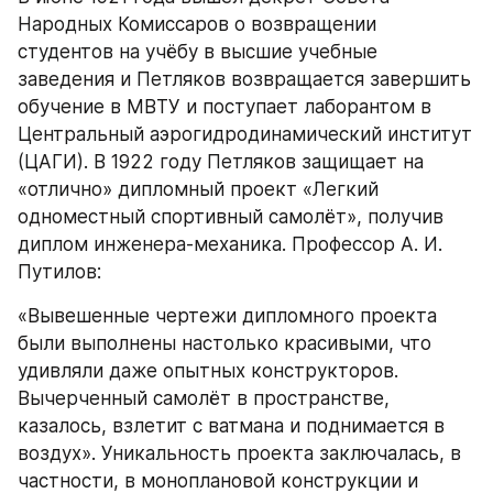
Народных Комиссаров о возвращении 
студентов на учёбу в высшие учебные 
заведения и Петляков возвращается завершить 
обучение в МВТУ и поступает лаборантом в 
Центральный аэрогидродинамический институт 
(ЦАГИ). В 1922 году Петляков защищает на 
«отлично» дипломный проект «Легкий 
одноместный спортивный самолёт», получив 
диплом инженера-механика. Профессор А. И. 
Путилов:
«Вывешенные чертежи дипломного проекта 
были выполнены настолько красивыми, что 
удивляли даже опытных конструкторов. 
Вычерченный самолёт в пространстве, 
казалось, взлетит с ватмана и поднимается в 
воздух». Уникальность проекта заключалась, в 
частности, в моноплановой конструкции и 