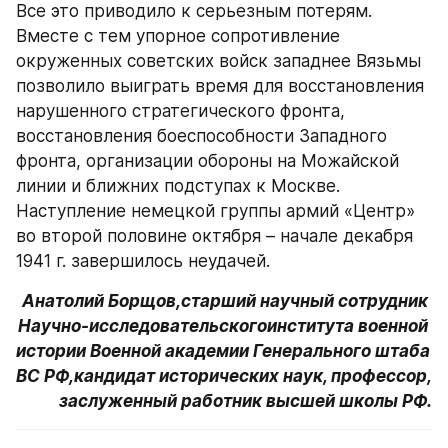
Все это приводило к серьезным потерям. 
Вместе с тем упорное сопротивление 
окруженных советских войск западнее Вязьмы 
позволило выиграть время для восстановления 
нарушенного стратегического фронта, 
восстановления боеспособности Западного 
фронта, организации обороны на Можайской 
линии и ближних подступах к Москве. 
Наступление немецкой группы армий «Центр» 
во второй половине октября – начале декабря 
1941 г. завершилось неудачей.
Анатолий Борщов,старший научный сотрудник 
Научно-исследовательскогоинститута военной 
истории Военной академии Генерального штаба 
ВС РФ,кандидат исторических наук, профессор, 
заслуженный работник высшей школы РФ.