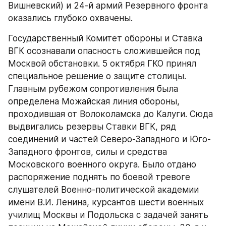
Вишневский) и 24-й армий Резервного фронта 
оказались глубоко охвачены.
Государственный Комитет обороны и Ставка 
ВГК осознавали опасность сложившейся под 
Москвой обстановки. 5 октября ГКО принял 
специальное решение о защите столицы. 
Главным рубежом сопротивления была 
определена Можайская линия обороны, 
проходившая от Волоколамска до Калуги. Сюда 
выдвигались резервы Ставки ВГК, ряд 
соединений и частей Северо-Западного и Юго-
Западного фронтов, силы и средства 
Московского военного округа. Было отдано 
распоряжение поднять по боевой тревоге 
слушателей Военно-политической академии 
имени В.И. Ленина, курсантов шести военных 
училищ Москвы и Подольска с задачей занять 