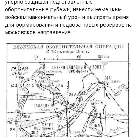
упорно защищая подготовленные 
оборонительные рубежи, нанести немецким 
войскам максимальный урон и выиграть время 
для формирования и подвоза новых резервов на 
московское направление.