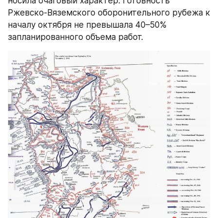
носила очаговый характер. Готовность 
Ржевско-Вяземского оборонительного рубежа к 
началу октября не превышала 40–50% 
запланированного объема работ.