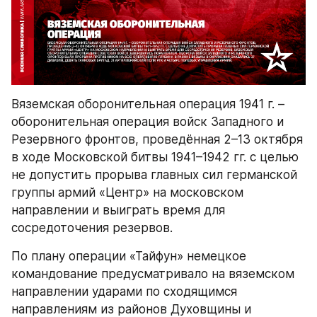
Вяземская оборонительная операция 1941 г. – 
оборонительная операция войск Западного и 
Резервного фронтов, проведённая 2–13 октября 
в ходе Московской битвы 1941–1942 гг. с целью 
не допустить прорыва главных сил германской 
группы армий «Центр» на московском 
направлении и выиграть время для 
сосредоточения резервов.
По плану операции «Тайфун» немецкое 
командование предусматривало на вяземском 
направлении ударами по сходящимся 
направлениям из районов Духовщины и 