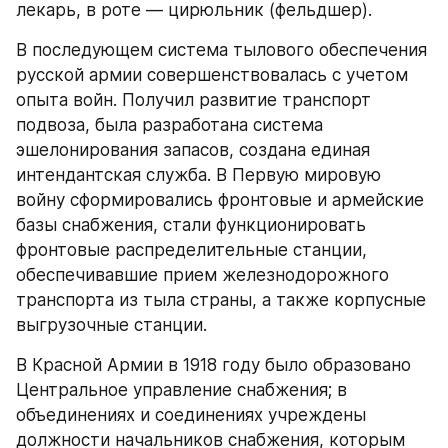
лекарь, в роте — цирюльник (фельдшер).
В последующем система тылового обеспечения 
русской армии совершенствовалась с учетом 
опыта войн. Получил развитие транспорт 
подвоза, была разработана система 
эшелонирования запасов, создана единая 
интендантская служба. В Первую мировую 
войну сформировались фронтовые и армейские 
базы снабжения, стали функционировать 
фронтовые распределительные станции, 
обеспечивавшие прием железнодорожного 
транспорта из тыла страны, а также корпусные 
выгрузочные станции.
В Красной Армии в 1918 году было образовано 
Центральное управление снабжения; в 
объединениях и соединениях учреждены 
должности начальников снабжения, которым 