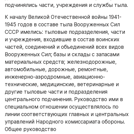
подчинялись части, учреждения и службы тыла.
К началу Великой Отечественной войны 1941-
1945 годов в составе тыла Вооруженных Сил 
СССР имелись: тыловые подразделения, части 
и учреждения, входившие в состав воинских 
частей, соединений и объединений всех видов 
Вооруженных Сил; базы и склады с запасами 
материальных средств; железнодорожные, 
автомобильные, дорожные, ремонтные, 
инженерно-аэродромные, авиационно-
технические, медицинские, ветеринарные и 
другие тыловые части и подразделения 
центрального подчинения. Руководство ими в 
специальном отношении осуществлялось по 
линии соответствующих главных и центральных 
управлений Народного комиссариата обороны. 
Общее руководство