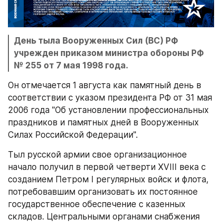
День тыла Вооруженных Сил (ВС) РФ 
учрежден приказом министра обороны РФ 
№ 255 от 7 мая 1998 года.
Он отмечается 1 августа как памятный день в 
соответствии с указом президента РФ от 31 мая 
2006 года "Об установлении профессиональных 
праздников и памятных дней в Вооруженных 
Силах Российской Федерации".
Тыл русской армии свое организационное 
начало получил в первой четверти XVIII века с 
созданием Петром I регулярных войск и флота, 
потребовавшим организовать их постоянное 
государственное обеспечение с казенных 
складов. Центральными органами снабжения 