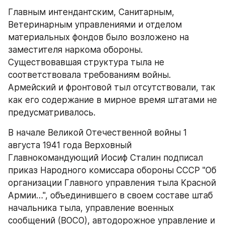
Главным интендантским, Санитарным, 
Ветеринарным управлениями и отделом 
материальных фондов было возложено на 
заместителя наркома обороны. 
Существовавшая структура тыла не 
соответствовала требованиям войны. 
Армейский и фронтовой тыл отсутствовали, так 
как его содержание в мирное время штатами не 
предусматривалось.
В начале Великой Отечественной войны 1 
августа 1941 года Верховный 
Главнокомандующий Иосиф Сталин подписал 
приказ Народного комиссара обороны СССР "Об 
организации Главного управления тыла Красной 
Армии…", объединившего в своем составе штаб 
начальника тыла, управление военных 
сообщений (ВОСО), автодорожное управление и 