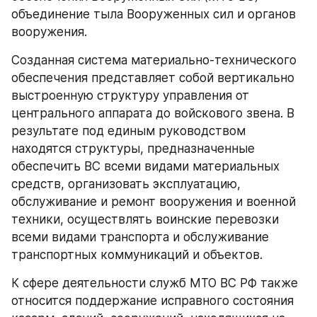
объединение тыла Вооруженных сил и органов 
вооружения.
Созданная система материально-технического 
обеспечения представляет собой вертикально 
выстроенную структуру управления от 
центрального аппарата до войскового звена. В 
результате под единым руководством 
находятся структуры, предназначенные 
обеспечить ВС всеми видами материальных 
средств, организовать эксплуатацию, 
обслуживание и ремонт вооружения и военной 
техники, осуществлять воинские перевозки 
всеми видами транспорта и обслуживание 
транспортных коммуникаций и объектов.
К сфере деятельности служб МТО ВС РФ также 
относится поддержание исправного состояния 