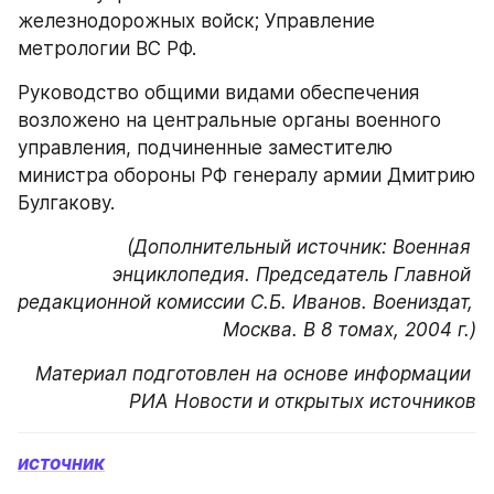
железнодорожных войск; Управление 
метрологии ВС РФ.
Руководство общими видами обеспечения 
возложено на центральные органы военного 
управления, подчиненные заместителю 
министра обороны РФ генералу армии Дмитрию 
Булгакову.
(Дополнительный источник: Военная 
энциклопедия. Председатель Главной 
редакционной комиссии С.Б. Иванов. Воениздат, 
Москва. В 8 томах, 2004 г.)
Материал подготовлен на основе информации 
РИА Новости и открытых источников
источник