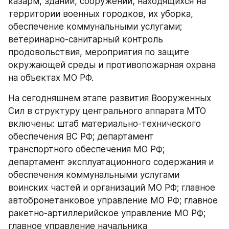
казарм, зданий, сооружений, находящихся на 
территории военных городков, их уборка, 
обеспечение коммунальными услугами; 
ветеринарно-санитарный контроль 
продовольствия, мероприятия по защите 
окружающей среды и противопожарная охрана 
на объектах МО РФ.
На сегодняшнем этапе развития Вооруженных 
Сил в структуру центрального аппарата МТО 
включены: штаб материально-технического 
обеспечения ВС РФ; департамент 
транспортного обеспечения МО РФ; 
департамент эксплуатационного содержания и 
обеспечения коммунальными услугами 
воинских частей и организаций МО РФ; главное 
автобронетанковое управление МО РФ; главное 
ракетно-артиллерийское управление МО РФ; 
главное управление начальника 