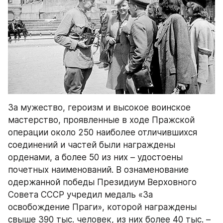
За мужество, героизм и высокое воинское 
мастерство, проявленные в ходе Пражской 
операции около 250 наиболее отличившихся 
соединений и частей были награждены 
орденами, а более 50 из них – удостоены 
почетных наименований. В ознаменование 
одержанной победы Президиум Верховного 
Совета СССР учредил медаль «За 
освобождение Праги», которой награждены 
свыше 390 тыс. человек, из них более 40 тыс. – 