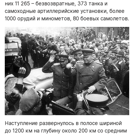
них 11 265 – безвозвратные, 373 танка и 
самоходные артиллерийские установки, более 
1000 орудий и минометов, 80 боевых самолетов.
Наступление развернулось в полосе шириной 
до 1200 км на глубину около 200 км со средним 