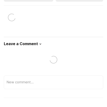
Leave a Comment