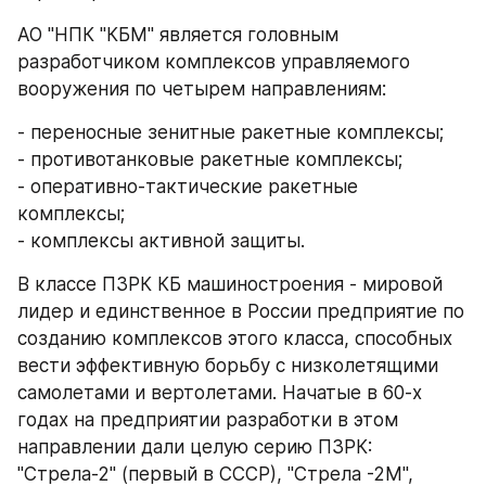
АО "НПК "КБМ" является головным 
разработчиком комплексов управляемого 
вооружения по четырем направлениям:
- переносные зенитные ракетные комплексы;
- противотанковые ракетные комплексы;
- оперативно-тактические ракетные 
комплексы;
- комплексы активной защиты.
В классе ПЗРК КБ машиностроения - мировой 
лидер и единственное в России предприятие по 
созданию комплексов этого класса, способных 
вести эффективную борьбу с низколетящими 
самолетами и вертолетами. Начатые в 60-х 
годах на предприятии разработки в этом 
направлении дали целую серию ПЗРК: 
"Стрела-2" (первый в СССР), "Стрела -2М", 