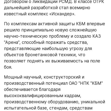
Договором о ликвидации РСМД. В классе ОТРК 
дальнейшей разработкой стал всемирно 
известный комплекс «Искандер».
По комплексам активной защиты КБМ впервые 
решило принципиально новую сложнейшую 
научно-техническую проблему и создало КАЗ 
"Арена", способный поражать средства, 
представляющие наибольшую угрозу для 
объектов бронетанковой техники, что 
позволяет поднять их выживаемость на поле 
боя.
Мощный научный, конструкторский и 
производственный потенциал ОАО "НПК "КБМ" 
обеспечивается благодаря 
высококвалифицированным кадрам, 
производственному оборудованию, уникальной 
испытательной базе, стендам, средствам 