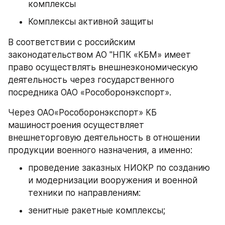
комплексы
Комплексы активной защиты
В соответствии с российским 
законодательством АО "НПК «КБМ» имеет 
право осуществлять внешнеэкономическую 
деятельность через государственного 
посредника ОАО «Рособоронэкспорт».
Через ОАО«Рособоронэкспорт» КБ 
машиностроения осуществляет 
внешнеторговую деятельность в отношении 
продукции военного назначения, а именно:
проведение заказных НИОКР по созданию 
и модернизации вооружения и военной 
техники по направлениям:
зенитные ракетные комплексы;