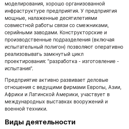
моделирования, хорошо организованной 
инфраструктуре предприятия. У предприятия 
мощные, налаженные десятилетиями 
совместной работы связи со смежниками, 
серийными заводами. Конструкторские и 
производственные подразделения (включая 
испытательный полигон) позволяют оперативно 
реализовывать замкнутый цикл 
проектирования: "разработка - изготовление - 
испытания".
Предприятие активно развивает деловые 
отношения с ведущими фирмами Европы, Азии, 
Африки и Латинской Америки, участвует в 
международных выставках вооружений и 
военной техники.
Виды деятельности