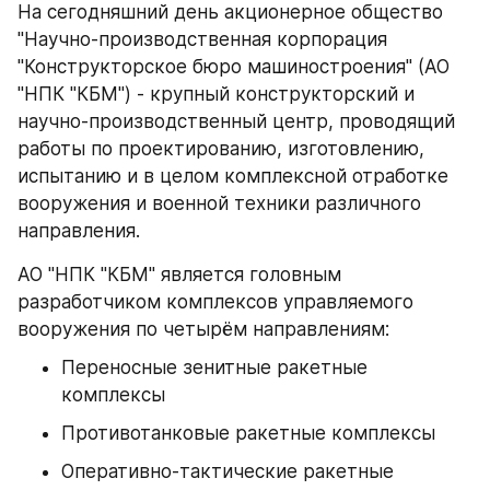
На сегодняшний день акционерное общество 
"Научно-производственная корпорация 
"Конструкторское бюро машиностроения" (АО 
"НПК "КБМ") - крупный конструкторский и 
научно-производственный центр, проводящий 
работы по проектированию, изготовлению, 
испытанию и в целом комплексной отработке 
вооружения и военной техники различного 
направления.
АО "НПК "КБМ" является головным 
разработчиком комплексов управляемого 
вооружения по четырём направлениям:
Переносные зенитные ракетные 
комплексы
Противотанковые ракетные комплексы
Оперативно-тактические ракетные 