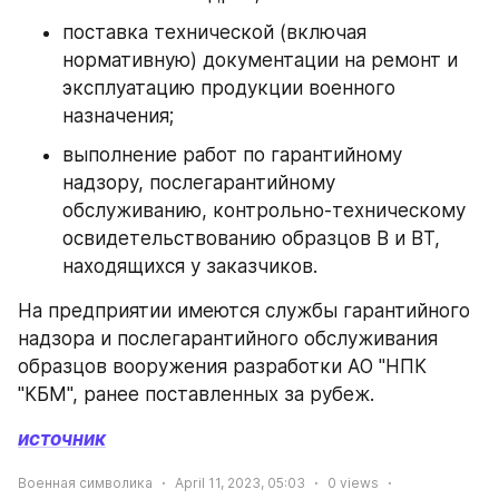
поставка технической (включая 
нормативную) документации на ремонт и 
эксплуатацию продукции военного 
назначения;
выполнение работ по гарантийному 
надзору, послегарантийному 
обслуживанию, контрольно-техническому 
освидетельствованию образцов В и ВТ, 
находящихся у заказчиков.
На предприятии имеются службы гарантийного 
надзора и послегарантийного обслуживания 
образцов вооружения разработки АО "НПК 
"КБМ", ранее поставленных за рубеж.
источник
Военная символика
April 11, 2023, 05:03
0
views