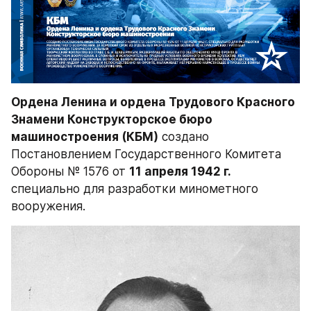
Ордена Ленина и ордена Трудового Красного 
Знамени Конструкторское бюро 
машиностроения (КБМ)
 создано 
Постановлением Государственного Комитета 
Обороны № 1576 от 
11 апреля 1942 г.
специально для разработки минометного 
вооружения.