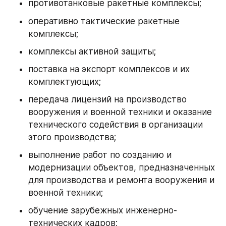
противотанковые ракетные комплексы;
оперативно тактические ракетные 
комплексы;
комплексы активной защиты;
поставка на экспорт комплексов и их 
комплектующих;
передача лицензий на производство 
вооружения и военной техники и оказание 
технического содействия в организации 
этого производства;
выполнение работ по созданию и 
модернизации объектов, предназначенных 
для производства и ремонта вооружения и 
военной техники;
обучение зарубежных инженерно-
технических кадров;