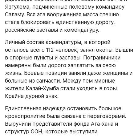
Язгулема, подчиненные полевому командиру 
Саламу. Вся эта вооруженная масса спешно 
стала блокировать единственную дорогу, 
российские заставы и комендатуру.
Личный состав комендатуры, в которой 
осталось всего 112 человек, занял окопы. Вышли 
в опорные пункты и заставы. Пограничники 
намерены были дорого заплатить за свою 
жизнь. Боевые позиции заняли даже женщины и 
больные из санчасти. Между тем мирные 
жители Калай-Хумба стали уходить в горы. 
Крайне дурной знак.
Единственная надежда остановить большое 
кровопролитие была связана с переговорами. 
Выручили представители фонда Ага-хана и 
структур ООН, которые выступили 