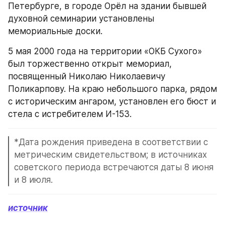
Петербурге, в городе Орёл на здании бывшей 
духовной семинарии установлены 
мемориальные доски.
5 мая 2000 года на территории «ОКБ Сухого» 
был торжественно открыт мемориал, 
посвященный Николаю Николаевичу 
Поликарпову. На краю небольшого парка, рядом 
с историческим ангаром, установлен его бюст и 
стела с истребителем И-153.
*Дата рождения приведена в соответствии с 
метрическим свидетельством; в источниках 
советского периода встречаются даты 8 июня 
и 8 июля.
источник