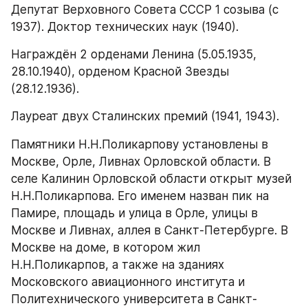
Депутат Верховного Совета СССР 1 созыва (с 
1937). Доктор технических наук (1940).
Награждён 2 орденами Ленина (5.05.1935, 
28.10.1940), орденом Красной Звезды 
(28.12.1936).
Лауреат двух Сталинских премий (1941, 1943).
Памятники Н.Н.Поликарпову установлены в 
Москве, Орле, Ливнах Орловской области. В 
селе Калинин Орловской области открыт музей 
Н.Н.Поликарпова. Его именем назван пик на 
Памире, площадь и улица в Орле, улицы в 
Москве и Ливнах, аллея в Санкт-Петербурге. В 
Москве на доме, в котором жил 
Н.Н.Поликарпов, а также на зданиях 
Московского авиационного института и 
Политехнического университета в Санкт-