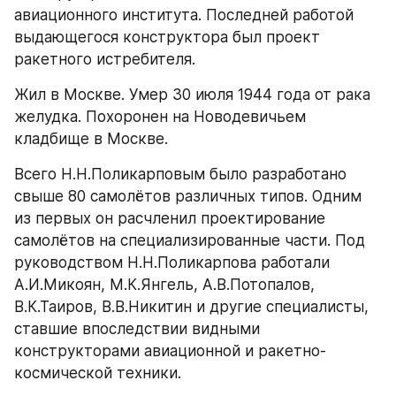
авиационного института. Последней работой 
выдающегося конструктора был проект 
ракетного истребителя.
Жил в Москве. Умер 30 июля 1944 года от рака 
желудка. Похоронен на Новодевичьем 
кладбище в Москве.
Всего Н.Н.Поликарповым было разработано 
свыше 80 самолётов различных типов. Одним 
из первых он расчленил проектирование 
самолётов на специализированные части. Под 
руководством Н.Н.Поликарпова работали 
А.И.Микоян, М.К.Янгель, А.В.Потопалов, 
В.К.Таиров, В.В.Никитин и другие специалисты, 
ставшие впоследствии видными 
конструкторами авиационной и ракетно-
космической техники.