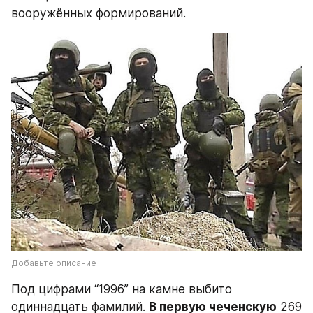
вооружённых формирований.
Добавьте описание
Под цифрами “1996” на камне выбито 
одиннадцать фамилий. 
В первую чеченскую
 269 