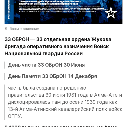
Добавьте описание
33 ОБРОН — 33 отдельная ордена Жукова 
бригада оперативного назначения Войск 
Национальной гвардии России
День части 33 ОБрОН 30 Июня
День Памяти 33 ОБрОН 14 Декабря
часть была создана по решению 
правительства 30 июня 1931 года в Алма-Ате и 
дислоцировалась там до осени 1939 года как 
13-й Алма-Атинский кавалерийский полк войск 
ОГПУ.