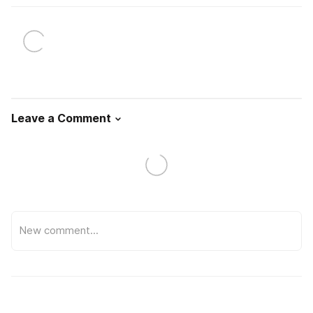
Leave a Comment