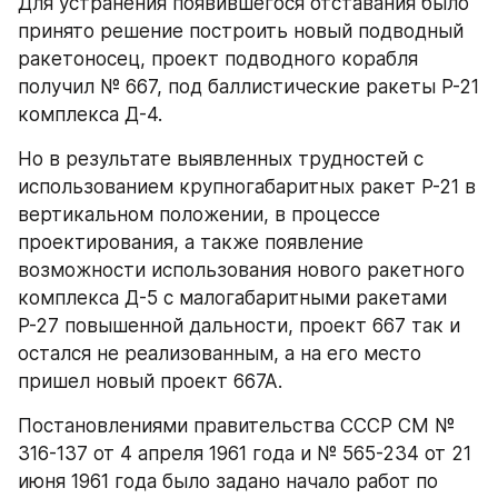
Для устранения появившегося отставания было 
принято решение построить новый подводный 
ракетоносец, проект подводного корабля 
получил № 667, под баллистические ракеты Р-21 
комплекса Д-4.
Но в результате выявленных трудностей с 
использованием крупногабаритных ракет Р-21 в 
вертикальном положении, в процессе 
проектирования, а также появление 
возможности использования нового ракетного 
комплекса Д-5 с малогабаритными ракетами 
Р-27 повышенной дальности, проект 667 так и 
остался не реализованным, а на его место 
пришел новый проект 667А.
Постановлениями правительства СССР СМ № 
316-137 от 4 апреля 1961 года и № 565-234 от 21 
июня 1961 года было задано начало работ по 