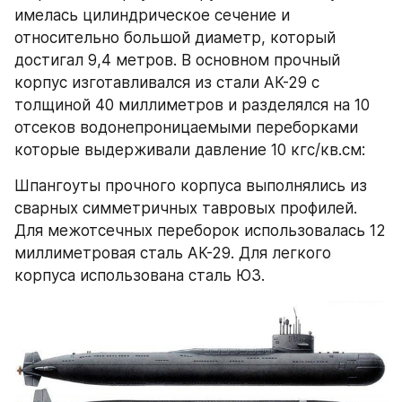
имелась цилиндрическое сечение и 
относительно большой диаметр, который 
достигал 9,4 метров. В основном прочный 
корпус изготавливался из стали АК-29 с 
толщиной 40 миллиметров и разделялся на 10 
отсеков водонепроницаемыми переборками 
которые выдерживали давление 10 кгс/кв.см:
Шпангоуты прочного корпуса выполнялись из 
сварных симметричных тавровых профилей. 
Для межотсечных переборок использовалась 12 
миллиметровая сталь АК-29. Для легкого 
корпуса использована сталь ЮЗ.