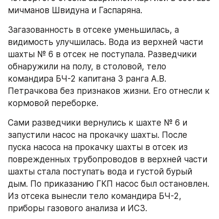
мичманов Швидуна и Гаспаряна.
Загазованность в отсеке уменьшилась, а 
видимость улучшилась. Вода из верхней части 
шахты № 6 в отсек не поступала. Разведчики 
обнаружили на полу, в столовой, тело 
командира БЧ-2 капитана 3 ранга А.В. 
Петрачкова без признаков жизни. Его отнесли к 
кормовой переборке.
Сами разведчики вернулись к шахте № 6 и 
запустили насос на прокачку шахты. После 
пуска насоса на прокачку шахты в отсек из 
поврежденных трубопроводов в верхней части 
шахты стала поступать вода и густой бурый 
дым. По приказанию ГКП насос был остановлен. 
Из отсека вынесли тело командира БЧ-2, 
приборы газового анализа и ИСЗ.