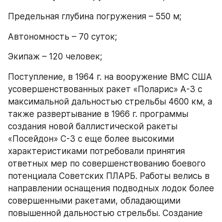
Предельная глубина погружения – 550 м;
Автономность – 70 суток;
Экипаж – 120 человек;
Поступление, в 1964 г. на вооружение ВМС США 
усовершенствованных ракет «Поларис» А-3 с 
максимальной дальностью стрельбы 4600 км, а 
также развертывание в 1966 г. программы 
создания новой баллистической ракеты 
«Посейдон» С-3 с еще более высокими 
характеристиками потребовали принятия 
ответных мер по совершенствованию боевого 
потенциала Советских ПЛАРБ. Работы велись в 
направлении оснащения подводных лодок более 
совершенными ракетами, обладающими 
повышенной дальностью стрельбы. Создание 