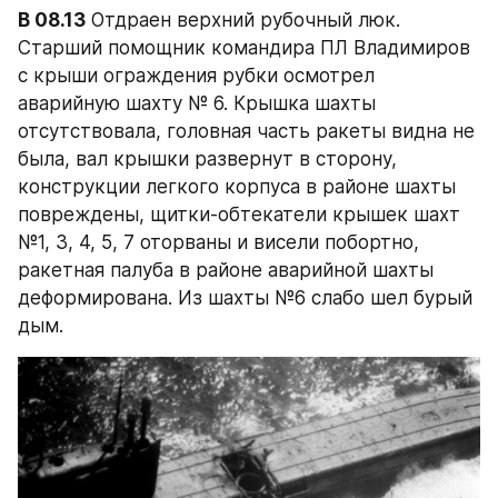
В 08.13
 Отдраен верхний рубочный люк. 
Старший помощник командира ПЛ Владимиров 
с крыши ограждения рубки осмотрел 
аварийную шахту № 6. Крышка шахты 
отсутствовала, головная часть ракеты видна не 
была, вал крышки развернут в сторону, 
конструкции легкого корпуса в районе шахты 
повреждены, щитки-обтекатели крышек шахт 
№1, 3, 4, 5, 7 оторваны и висели побортно, 
ракетная палуба в районе аварийной шахты 
деформирована. Из шахты №6 слабо шел бурый 
дым.