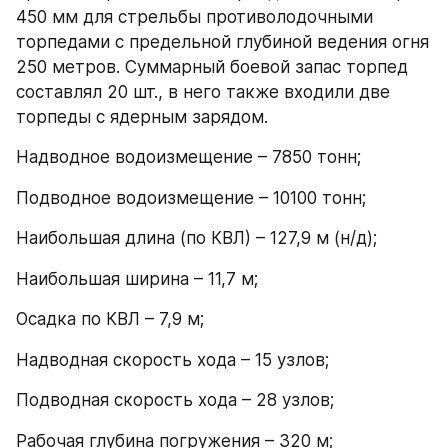
450 мм для стрельбы противолодочными 
торпедами с предельной глубиной ведения огня 
250 метров. Суммарный боевой запас торпед 
составлял 20 шт., в него также входили две 
торпеды с ядерным зарядом.
Надводное водоизмещение – 7850 тонн;
Подводное водоизмещение – 10100 тонн;
Наибольшая длина (по КВЛ) – 127,9 м (н/д);
Наибольшая ширина – 11,7 м;
Осадка по КВЛ – 7,9 м;
Надводная скорость хода – 15 узлов;
Подводная скорость хода – 28 узлов;
Рабочая глубина погружения – 320 м;