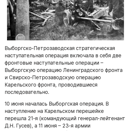
Выборгско-Петрозаводская стратегическая 
наступательная операция включала в себя две 
фронтовые наступательные операции – 
Выборгскую операцию Ленинградского фронта 
и Свирско-Петрозаводскую операцию 
Карельского фронта, проводившиеся 
последовательно.
10 июня началась Выборгская операция. В 
наступление на Карельском перешейке 
перешла 21-я (командующий генерал-лейтенант 
Д.Н. Гусев), а 11 июня – 23-я армии 