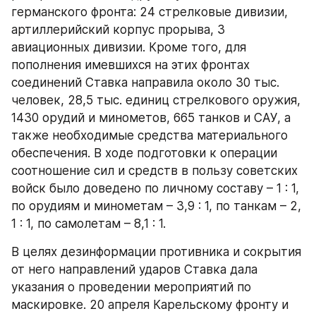
германского фронта: 24 стрелковые дивизии, 
артиллерийский корпус прорыва, 3 
авиационных дивизии. Кроме того, для 
пополнения имевшихся на этих фронтах 
соединений Ставка направила около 30 тыс. 
человек, 28,5 тыс. единиц стрелкового оружия, 
1430 орудий и минометов, 665 танков и САУ, а 
также необходимые средства материального 
обеспечения. В ходе подготовки к операции 
соотношение сил и средств в пользу советских 
войск было доведено по личному составу – 1 : 1, 
по орудиям и минометам – 3,9 : 1, по танкам – 2, 
1 : 1, по самолетам – 8,1 : 1.
В целях дезинформации противника и сокрытия 
от него направлений ударов Ставка дала 
указания о проведении мероприятий по 
маскировке. 20 апреля Карельскому фронту и 