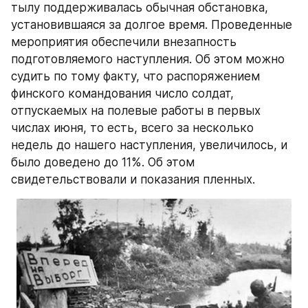
тылу поддерживалась обычная обстановка, 
установившаяся за долгое время. Проведенные 
мероприятия обеспечили внезапность 
подготовляемого наступления. Об этом можно 
судить по тому факту, что распоряжением 
финского командования число солдат, 
отпускаемых на полевые работы в первых 
числах июня, то есть, всего за несколько 
недель до нашего наступления, увеличилось, и 
было доведено до 11%. Об этом 
свидетельствовали и показания пленных.