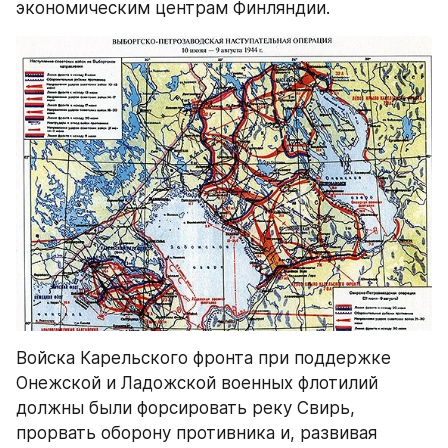
экономическим центрам Финляндии.
Войска Карельского фронта при поддержке 
Онежской и Ладожской военных флотилий 
должны были форсировать реку Свирь, 
прорвать оборону противника и, развивая 