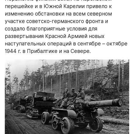
перешейке и в Южной Карелии привело к 
изменению обстановки на всем северном 
участке советско-германского фронта и 
создало благоприятные условия для 
развертывания Красной Армией новых 
наступательных операций в сентябре – октябре 
1944 г. в Прибалтике и на Севере.