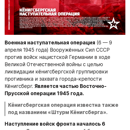
Военная наступательная операция
 (6 — 9 
апреля 1945 года) Вооружённых Сил СССР 
против войск нацистской Германии в ходе 
Великой Отечественной войны с целью 
ликвидации кёнигсбергской группировки 
противника и захвата города-крепости 
Кёнигсберг. 
Является частью Восточно-
Прусской операции 1945 года.
Кёнигсбергская операция известна также 
под названием «Штурм Кёнигсберга».
Наступление войск фронта началось 6 