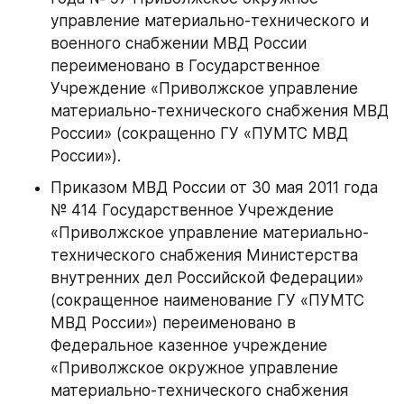
управление материально-технического и 
военного снабжении МВД России 
переименовано в Государственное 
Учреждение «Приволжское управление 
материально-технического снабжения МВД 
России» (сокращенно ГУ «ПУМТС МВД 
России»).
Приказом МВД России от 30 мая 2011 года 
№ 414 Государственное Учреждение 
«Приволжское управление материально-
технического снабжения Министерства 
внутренних дел Российской Федерации» 
(сокращенное наименование ГУ «ПУМТС 
МВД России») переименовано в 
Федеральное казенное учреждение 
«Приволжское окружное управление 
материально-технического снабжения 