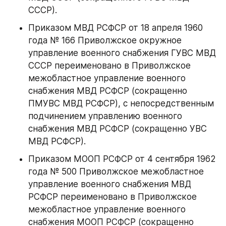
СССР).
Приказом МВД РСФСР от 18 апреля 1960 
года № 166 Приволжское окружное 
управление военного снабжения ГУВС МВД 
СССР переименовано в Приволжское 
межобластное управление военного 
снабжения МВД РСФСР (сокращенно 
ПМУВС МВД РСФСР), с непосредственным 
подчинением управлению военного 
снабжения МВД РСФСР (сокращенно УВС 
МВД РСФСР).
Приказом МООП РСФСР от 4 сентября 1962 
года № 500 Приволжское межобластное 
управление военного снабжения МВД 
РСФСР переименовано в Приволжское 
межобластное управление военного 
снабжения МООП РСФСР (сокращенно 