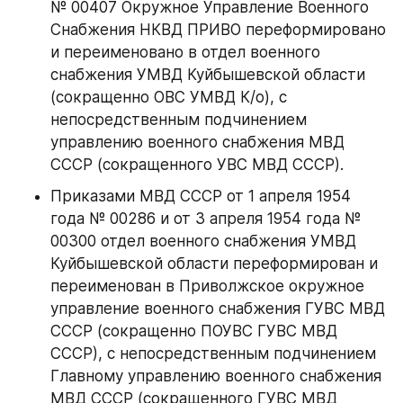
№ 00407 Окружное Управление Военного 
Снабжения НКВД ПРИВО переформировано 
и переименовано в отдел военного 
снабжения УМВД Куйбышевской области 
(сокращенно ОВС УМВД К/о), с 
непосредственным подчинением 
управлению военного снабжения МВД 
СССР (сокращенного УВС МВД СССР).
Приказами МВД СССР от 1 апреля 1954 
года № 00286 и от 3 апреля 1954 года № 
00300 отдел военного снабжения УМВД 
Куйбышевской области переформирован и 
переименован в Приволжское окружное 
управление военного снабжения ГУВС МВД 
СССР (сокращенно ПОУВС ГУВС МВД 
СССР), с непосредственным подчинением 
Главному управлению военного снабжения 
МВД СССР (сокращенного ГУВС МВД 