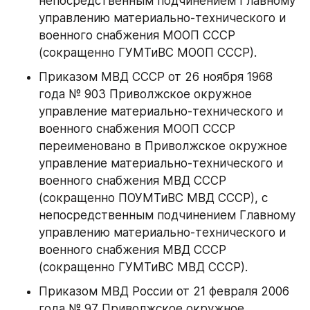
непосредственным подчинением Главному 
управлению материально-технического и 
военного снабжения МООП СССР 
(сокращенно ГУМТиВС МООП СССР).
Приказом МВД СССР от 26 ноября 1968 
года № 903 Приволжское окружное 
управление материально-технического и 
военного снабжения МООП СССР 
переименовано в Приволжское окружное 
управление материально-технического и 
военного снабжения МВД СССР 
(сокращенно ПОУМТиВС МВД СССР), с 
непосредственным подчинением Главному 
управлению материально-технического и 
военного снабжения МВД СССР 
(сокращенно ГУМТиВС МВД СССР).
Приказом МВД России от 21 февраля 2006 
года № 97 Приволжское окружное 