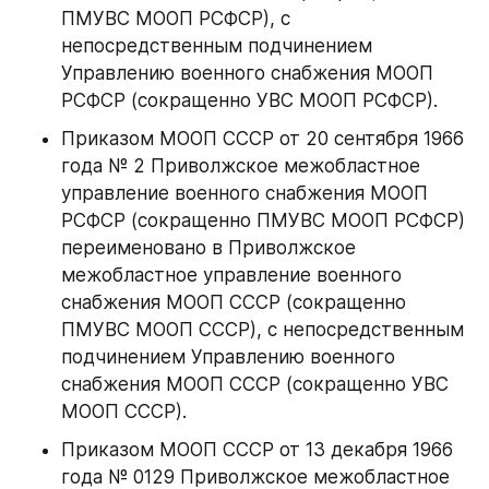
ПМУВС МООП РСФСР), с 
непосредственным подчинением 
Управлению военного снабжения МООП 
РСФСР (сокращенно УВС МООП РСФСР).
Приказом МООП СССР от 20 сентября 1966 
года № 2 Приволжское межобластное 
управление военного снабжения МООП 
РСФСР (сокращенно ПМУВС МООП РСФСР) 
переименовано в Приволжское 
межобластное управление военного 
снабжения МООП СССР (сокращенно 
ПМУВС МООП СССР), с непосредственным 
подчинением Управлению военного 
снабжения МООП СССР (сокращенно УВС 
МООП СССР).
Приказом МООП СССР от 13 декабря 1966 
года № 0129 Приволжское межобластное 