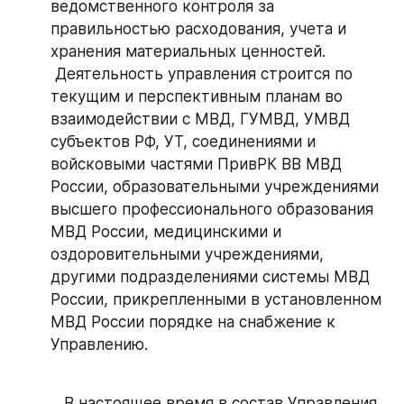
ведомственного контроля за 
правильностью расходования, учета и 
хранения материальных ценностей.
 Деятельность управления строится по 
текущим и перспективным планам во 
взаимодействии с МВД, ГУМВД, УМВД 
субъектов РФ, УT, соединениями и 
войсковыми частями ПривРК ВВ МВД 
России, образовательными учреждениями 
высшего профессионального образования 
МВД России, медицинскими и 
оздоровительными учреждениями, 
другими подразделениями системы МВД 
России, прикрепленными в установленном 
МВД России порядке на снабжение к 
Управлению.
           В настоящее время в состав Управления 