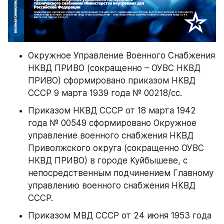
Окружное Управление Военного Снабжения 
НКВД ПРИВО (сокращенно – ОУВС НКВД 
ПРИВО) сформировано приказом НКВД 
СССР 9 марта 1939 года № 00218/сс.
Приказом НКВД СССР от 18 марта 1942 
года № 00549 сформировано Окружное 
управление военного снабжения НКВД 
Приволжского округа (сокращенно ОУВС 
НКВД ПРИВО) в городе Куйбышеве, с 
непосредственным подчинением Главному 
управлению военного снабжения НКВД 
СССР.
Приказом МВД СССР от 24 июня 1953 года 