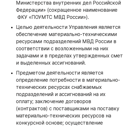
Министерства внутренних дел Российской 
Федерации» (сокращенное наименование 
 ФКУ «ПОУМТС МВД России»).
Целью деятельности Управления является 
обеспечение материально-техническими 
ресурсами подразделений МВД России в 
соответствии с возложенными на них 
задачами и в пределах утвержденных смет 
и выделенных ассигнований.
Предметом деятельности является 
определение потребности в материально-
технических ресурсах снабжаемых 
подразделений и ассигнований на их 
оплату; заключение договоров 
(контрактов) с поставщиками на поставку 
материально-технических ресурсов на 
конкурсной основе; осуществление 