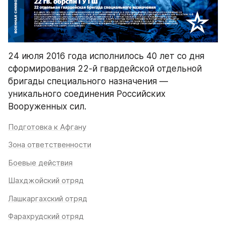
24 июля 2016 года исполнилось 40 лет со дня 
сформирования 22-й гвардейской отдельной 
бригады специального назначения — 
уникального соединения Российских 
Вооруженных сил. 
Подготовка к Афгану
Зона ответственности
Боевые действия
Шахджойский отряд
Лашкаргахский отряд
Фарахрудский отряд