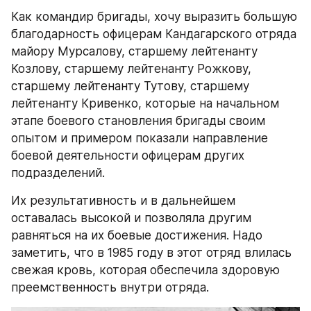
Как командир бригады, хочу выразить большую 
благодарность офицерам Кандагарского отряда 
майору Мурсалову, старшему лейтенанту 
Козлову, старшему лейтенанту Рожкову, 
старшему лейтенанту Тутову, старшему 
лейтенанту Кривенко, которые на начальном 
этапе боевого становления бригады своим 
опытом и примером показали направление 
боевой деятельности офицерам других 
подразделений.
Их результативность и в дальнейшем 
оставалась высокой и позволяла другим 
равняться на их боевые достижения. Надо 
заметить, что в 1985 году в этот отряд влилась 
свежая кровь, которая обеспечила здоровую 
преемственность внутри отряда.