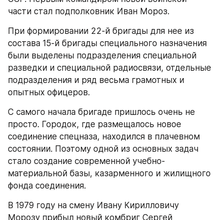
части стал подполковник Иван Мороз.
При формировании 22-й бригады для нее из 
состава 15-й бригады специального назначения 
были выделены подразделения специальной 
разведки и специальной радиосвязи, отдельные 
подразделения и ряд весьма грамотных и 
опытных офицеров.
С самого начала бригаде пришлось очень не 
просто. Городок, где размещалось новое 
соединение спецназа, находился в плачевном 
состоянии. Поэтому одной из основных задач 
стало создание современной учебно-
материальной базы, казарменного и жилищного 
фонда соединения.
В 1979 году на смену Ивану Кирилловичу 
Морозу прибыл новый комбриг Сергей 