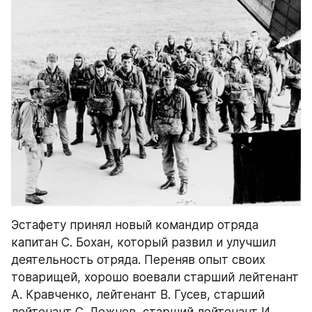
Эстафету принял новый командир отряда 
капитан С. Бохан, который развил и улучшил 
деятельность отряда. Переняв опыт своих 
товарищей, хорошо воевали старший лейтенант 
А. Кравченко, лейтенант В. Гусев, старший 