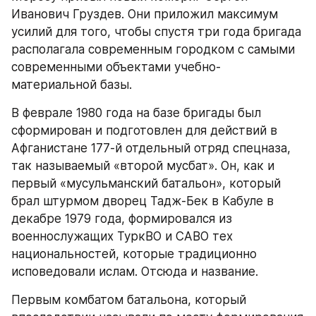
Иванович Груздев. Они приложил максимум 
усилий для того, чтобы спустя три года бригада 
располагала современным городком с самыми 
современными объектами учебно-
материальной базы.
В феврале 1980 года на базе бригады был 
сформирован и подготовлен для действий в 
Афганистане 177-й отдельный отряд спецназа, 
так называемый «второй мусбат». Он, как и 
первый «мусульманский батальон», который 
брал штурмом дворец Тадж-Бек в Кабуле в 
декабре 1979 года, формировался из 
военнослужащих ТуркВО и САВО тех 
национальностей, которые традиционно 
исповедовали ислам. Отсюда и название.
Первым комбатом батальона, который 