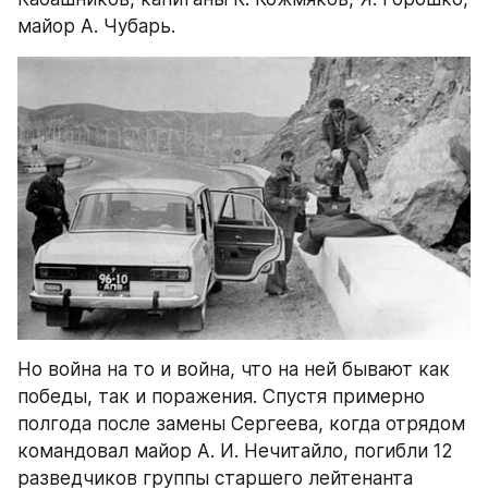
майор А. Чубарь.
Но война на то и война, что на ней бывают как 
победы, так и поражения. Спустя примерно 
полгода после замены Сергеева, когда отрядом 
командовал майор А. И. Нечитайло, погибли 12 
разведчиков группы старшего лейтенанта 