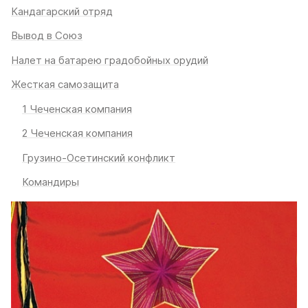
Кандагарский отряд
Вывод в Союз
Налет на батарею градобойных орудий
Жесткая самозащита
1 Чеченская компания
2 Чеченская компания
Грузино-Осетинский конфликт
Командиры