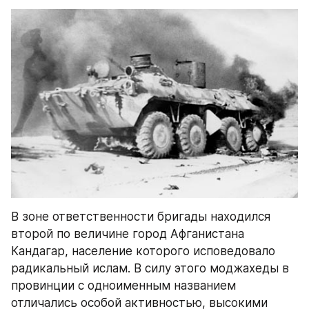
В зоне ответственности бригады находился 
второй по величине город Афганистана 
Кандагар, население которого исповедовало 
радикальный ислам. В силу этого моджахеды в 
провинции с одноименным названием 
отличались особой активностью, высокими 