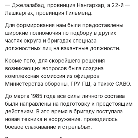
— Джелалабад, провинция Нангархар, а 22-й — 
Лашкаргах, провинция Гильменд.
Для формирования нам были предоставлены 
широкие полномочия по подбору в других 
частях округа и бригадах спецназа 
должностных лиц на вакантные должности.
Кроме того, для скорейшего решения 
возникающих вопросов была создана 
комплексная комиссия из офицеров 
Министерства обороны, ГРУ ГШ, а также САВО.
До марта 1985 года все силы личного состава 
были направлены на подготовку к предстоящим 
действиям. В это время в бригаду поступала 
новая техника и вооружение, проводилось 
боевое слаживание и стрельбы».