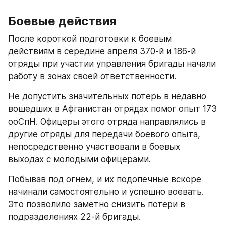
Боевые действия
После короткой подготовки к боевым 
действиям в середине апреля 370-й и 186-й 
отряды при участии управления бригады начали 
работу в зонах своей ответственности.
Не допустить значительных потерь в недавно 
вошедших в Афганистан отрядах помог опыт 173 
ооСпН. Офицеры этого отряда направлялись в 
другие отряды для передачи боевого опыта, 
непосредственно участвовали в боевых 
выходах с молодыми офицерами.
Побывав под огнем, и их подопечные вскоре 
начинали самостоятельно и успешно воевать. 
Это позволило заметно снизить потери в 
подразделениях 22-й бригады.