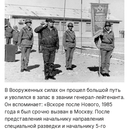
В Вооруженных силах он прошел большой путь 
и уволился в запас в звании генерал-лейтенанта. 
Он вспоминает: «Вскоре после Нового, 1985 
года я был срочно вызван в Москву. После 
представления начальнику направления 
специальной разведки и начальнику 5-го 