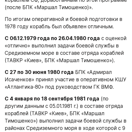
(после БПК «Маршал Тимошенко)».
По итогам оперативной и боевой подготовки в 
1978 году корабль был объявлен отличным.
С 06.12.1979 года по 26.04.1980 года
 с оценкой 
«отлично» выполнил задачи боевой службы в 
Средиземном море в составе отряда кораблей 
(ТАВКР «Киев», БПК «Маршал Тимошенко»).
С 27 по 30 июня 1980 года
 БПК «Адмирал 
Исаченков» принял участие в оперативном КШУ 
«Атлантика-80» под руководством ГК ВМФ.
С 4 января по 18 сентября 1981 года
 (по 
другим данным с 05.01.1981 г.) в составе отряда 
кораблей (ТАВКР «Киев», БПК «Маршал 
Тимошенко») выполнил задачи боевой службы в 
районах Средиземного моря в ходе которой с 9 