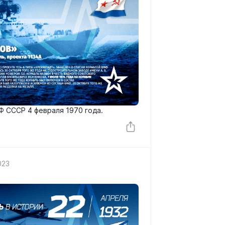
Ф СССР 4 февраля 1970 года.
2023