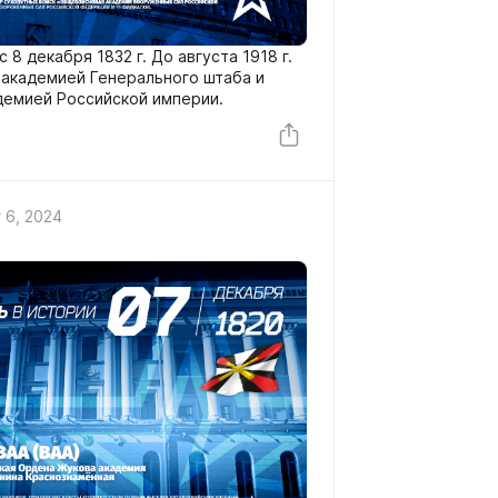
8 декабря 1832 г. До августа 1918 г.
 академией Генерального штаба и
демией Российской империи.
 6, 2024