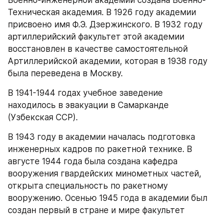
Техническая академия. В 1926 году академии 
присвоено имя Ф.Э. Дзержинского. В 1932 году 
артиллерийский факультет этой академии 
восстановлен в качестве самостоятельной 
Артиллерийской академии, которая в 1938 году 
была переведена в Москву.
В 1941-1944 годах учебное заведение 
находилось в эвакуации в Самарканде 
(Узбекская ССР).
В 1943 году в академии началась подготовка 
инженерных кадров по ракетной технике. В 
августе 1944 года была создана кафедра 
вооружения гвардейских минометных частей, 
открыта специальность по ракетному 
вооружению. Осенью 1945 года в академии был 
создан первый в стране и мире факультет 