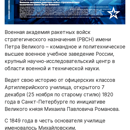
Военная академия ракетных войск 
стратегического назначения (РВСН) имени 
Петра Великого – командное и политехническое 
высшее военное учебное заведение России, 
крупный научно-исследовательский центр в 
области военной и технической науки.
Ведет свою историю от офицерских классов 
Артиллерийского училища, открытого 7 
декабря (25 ноября по старому стилю) 1820 
года в Санкт-Петербурге по инициативе 
Великого князя Михаила Павловича Романова.
С 1849 года в честь основателя училище 
именовалось Михайловским.