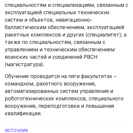
специальностям и специализациям, связанным с 
эксплуатацией специальных технических 
систем и объектов, навигационно-
баллистическим обеспечением, эксплуатацией 
ракетных комплексов и других (специалитет); а 
также по специальностям, связанным с 
управлением и техническим обеспечением 
воинских частей и соединений РВСН 
(магистратура).
Обучение проводится на пяти факультетах – 
командном, ракетного вооружения, 
автоматизированных систем управления и 
робототехнических комплексов, специального 
вооружения, переподготовки и повышения 
квалификации.
источник