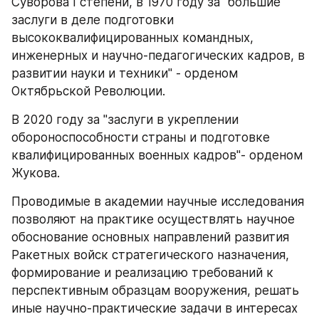
Суворова I степени, в 1970 году за "большие 
заслуги в деле подготовки 
высококвалифицированных командных, 
инженерных и научно-педагогических кадров, в 
развитии науки и техники" - орденом 
Октябрьской Революции.
В 2020 году за "заслуги в укреплении 
обороноспособности страны и подготовке 
квалифицированных военных кадров"- орденом 
Жукова.
Проводимые в академии научные исследования 
позволяют на практике осуществлять научное 
обоснование основных направлений развития 
Ракетных войск стратегического назначения, 
формирование и реализацию требований к 
перспективным образцам вооружения, решать 
иные научно-практические задачи в интересах 