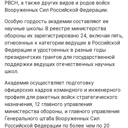
РВСН, а также других видов и родов войск 
Вооруженных Сил Российской Федерации.
Особую гордость академии составляют ее 
научные школы. В реестре министерства 
обороны их зарегистрировано 24, включая пять, 
отнесенных к категории ведущих в Российской 
Федерации и удостоенных в разные годы 
президентских грантов для государственной 
поддержки ведущих отечественных научных 
школ.
Академия осуществляет подготовку 
офицерских кадров командного и инженерного 
профиля для ракетных войск стратегического 
назначения, 12 главного управления 
министерства обороны, и главного управления 
Генерального штаба Вооруженных Сил 
Российской Федерации по более чем по 20 