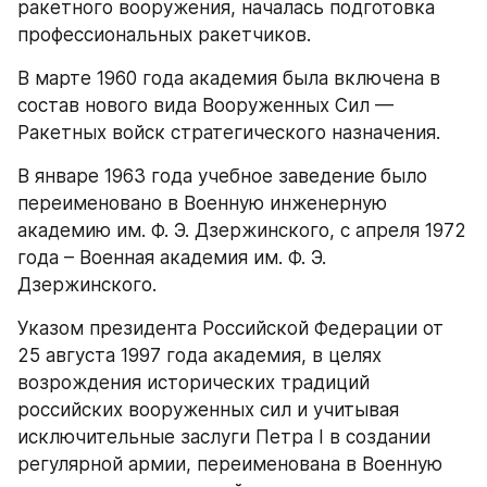
ракетного вооружения, началась подготовка 
профессиональных ракетчиков.
В марте 1960 года академия была включена в 
состав нового вида Вооруженных Сил — 
Ракетных войск стратегического назначения.
В январе 1963 года учебное заведение было 
переименовано в Военную инженерную 
академию им. Ф. Э. Дзержинского, с апреля 1972 
года – Военная академия им. Ф. Э. 
Дзержинского.
Указом президента Российской Федерации от 
25 августа 1997 года академия, в целях 
возрождения исторических традиций 
российских вооруженных сил и учитывая 
исключительные заслуги Петра I в создании 
регулярной армии, переименована в Военную 