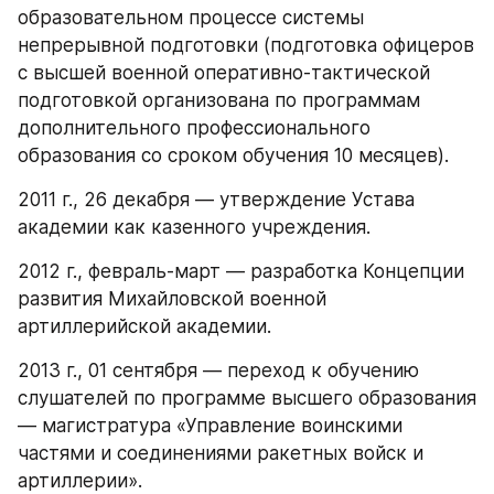
образовательном процессе системы 
непрерывной подготовки (подготовка офицеров 
с высшей военной оперативно-тактической 
подготовкой организована по программам 
дополнительного профессионального 
образования со сроком обучения 10 месяцев).
2011 г., 26 декабря — утверждение Устава 
академии как казенного учреждения.
2012 г., февраль-март — разработка Концепции 
развития Михайловской военной 
артиллерийской академии.
2013 г., 01 сентября — переход к обучению 
слушателей по программе высшего образования 
— магистратура «Управление воинскими 
частями и соединениями ракетных войск и 
артиллерии».