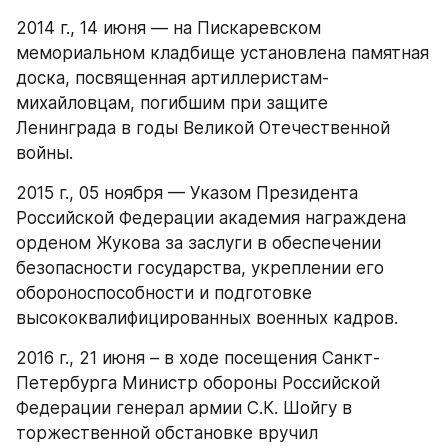
2014 г., 14 июня — на Пискаревском 
мемориальном кладбище установлена памятная 
доска, посвященная артиллеристам-
михайловцам, погибшим при защите 
Ленинграда в годы Великой Отечественной 
войны.
2015 г., 05 ноября — Указом Президента 
Российской Федерации академия награждена 
орденом Жукова за заслуги в обеспечении 
безопасности государства, укреплении его 
обороноспособности и подготовке 
высококвалифицированных военных кадров.
2016 г., 21 июня – в ходе посещения Санкт-
Петербурга Министр обороны Российской 
Федерации генерал армии С.К. Шойгу в 
торжественной обстановке вручил 