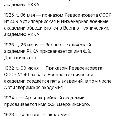
академию РККА.
1925 г., 06 мая — приказом Реввоенсовета СССР 
№ 469 Артиллерийская и Инженерная военные 
академии объединяются в Военно-техническую 
академию РККА.
1926 г., 26 июня — Военно-технической 
академии РККА присваивается имя Ф.Э. 
Дзержинского.
1932 г., 03 июня — Приказом Реввоенсовета 
СССР № 46 на базе Военно-технической 
академии создаётся пять академий, в том числе 
Артиллерийская академия.
1934 г. — Артиллерийской академии 
присваивается имя Ф.Э. Дзержинского.
1938 г., сентябрь — академия 