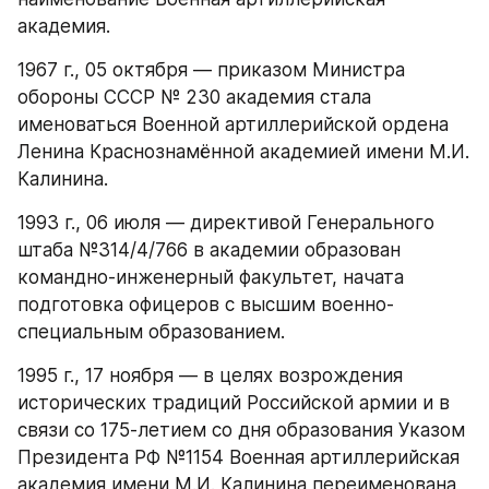
академия.
1967 г., 05 октября — приказом Министра 
обороны СССР № 230 академия стала 
именоваться Военной артиллерийской ордена 
Ленина Краснознамённой академией имени М.И. 
Калинина.
1993 г., 06 июля — директивой Генерального 
штаба №314/4/766 в академии образован 
командно-инженерный факультет, начата 
подготовка офицеров с высшим военно-
специальным образованием.
1995 г., 17 ноября — в целях возрождения 
исторических традиций Российской армии и в 
связи со 175-летием со дня образования Указом 
Президента РФ №1154 Военная артиллерийская 
академия имени М.И. Калинина переименована 