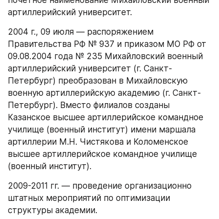
артиллерийский университет.
2004 г., 09 июля — распоряжением 
Правительства РФ № 937 и приказом МО РФ от 
09.08.2004 года № 235 Михайловский военный 
артиллерийский университет (г. Санкт-
Петербург) преобразован в Михайловскую 
военную артиллерийскую академию (г. Санкт-
Петербург). Вместо филиалов созданы 
Казанское высшее артиллерийское командное 
училище (военный институт) имени маршала 
артиллерии М.Н. Чистякова и Коломенское 
высшее артиллерийское командное училище 
(военный институт).
2009-2011 гг. — проведение организационно 
штатных мероприятий по оптимизации 
структуры академии.