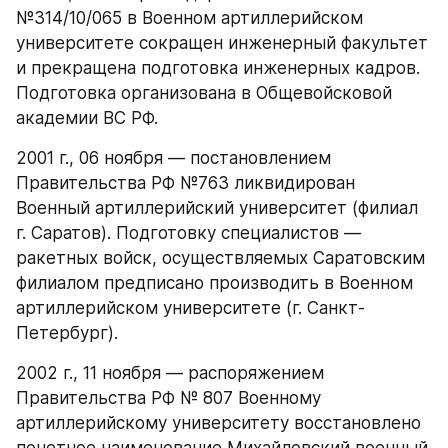
№314/10/065 в Военном артиллерийском 
университете сокращен инженерный факультет 
и прекращена подготовка инженерных кадров. 
Подготовка организована в Общевойсковой 
академии ВС РФ.
2001 г., 06 ноября — постановлением 
Правительства РФ №763 ликвидирован 
Военный артиллерийский университет (филиал 
г. Саратов). Подготовку специалистов — 
ракетных войск, осуществляемых Саратовским 
филиалом предписано производить в Военном 
артиллерийском университете (г. Санкт-
Петербург).
2002 г., 11 ноября — распоряжением 
Правительства РФ № 807 Военному 
артиллерийскому университету восстановлено 
почетное наименование Михайловский военный 