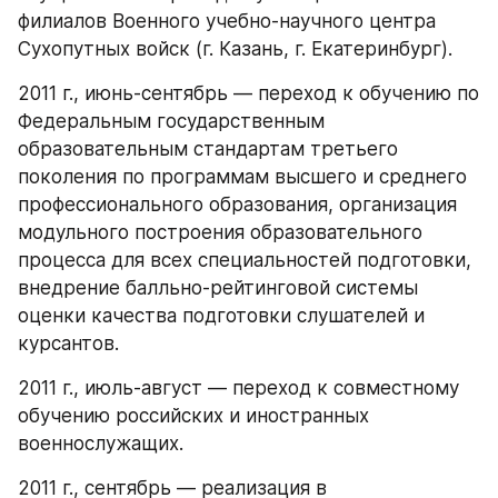
филиалов Военного учебно-научного центра 
Сухопутных войск (г. Казань, г. Екатеринбург).
2011 г., июнь-сентябрь — переход к обучению по 
Федеральным государственным 
образовательным стандартам третьего 
поколения по программам высшего и среднего 
профессионального образования, организация 
модульного построения образовательного 
процесса для всех специальностей подготовки, 
внедрение балльно-рейтинговой системы 
оценки качества подготовки слушателей и 
курсантов.
2011 г., июль-август — переход к совместному 
обучению российских и иностранных 
военнослужащих.
2011 г., сентябрь — реализация в 