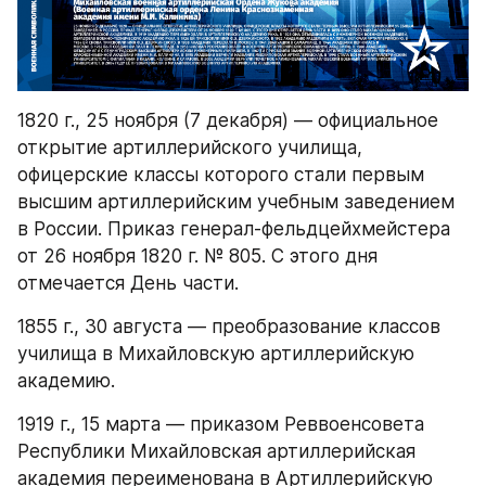
1820 г., 25 ноября (7 декабря) — официальное 
открытие артиллерийского училища, 
офицерские классы которого стали первым 
высшим артиллерийским учебным заведением 
в России. Приказ генерал-фельдцейхмейстера 
от 26 ноября 1820 г. № 805. С этого дня 
отмечается День части.
1855 г., 30 августа — преобразование классов 
училища в Михайловскую артиллерийскую 
академию.
1919 г., 15 марта — приказом Реввоенсовета 
Республики Михайловская артиллерийская 
академия переименована в Артиллерийскую 