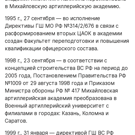
в Михайловскую артиллерийскую академию.
1995 г., 27 сентября — во исполнение 
Директивы ГШ МО РФ №314/2/676 в связи с 
расформированием вторых ЦАОК в академии 
создан Факультет переподготовки и повышения 
квалификации офицерского состава.
1998 г., 23 сентября — в соответствии с 
концепцией строительства ВС РФ на период до 
2005 года, Постановлением Правительства РФ 
№1009 от 29 августа 1998 года и Приказом 
Министра обороны РФ № 417 Михайловская 
артиллерийская академия преобразована в 
Военный артиллерийский университет с 
филиалами в городах: Казань, Коломна и 
Саратов.
1999 г., 31 января — директивой ГШ ВС РФ 