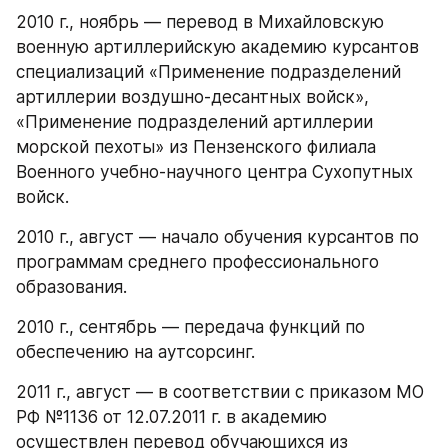
2010 г., ноябрь — перевод в Михайловскую 
военную артиллерийскую академию курсантов 
специализаций «Применение подразделений 
артиллерии воздушно-десантных войск», 
«Применение подразделений артиллерии 
морской пехоты» из Пензенского филиала 
Военного учебно-научного центра Сухопутных 
войск.
2010 г., август — начало обучения курсантов по 
программам среднего профессионального 
образования.
2010 г., сентябрь — передача функций по 
обеспечению на аутсорсинг.
2011 г., август — в соответствии с приказом МО 
РФ №1136 от 12.07.2011 г. в академию 
осуществлен перевод обучающихся из 