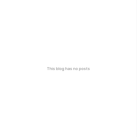
This blog has no posts