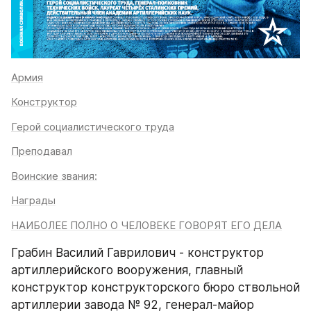
Армия
Конструктор
Герой социалистического труда
Преподавал
Воинские звания:
Награды
НАИБОЛЕЕ ПОЛНО О ЧЕЛОВЕКЕ ГОВОРЯТ ЕГО ДЕЛА
Грабин Василий Гаврилович - конструктор 
артиллерийского вооружения, главный 
конструктор конструкторского бюро ствольной 
артиллерии завода № 92, генерал-майор 