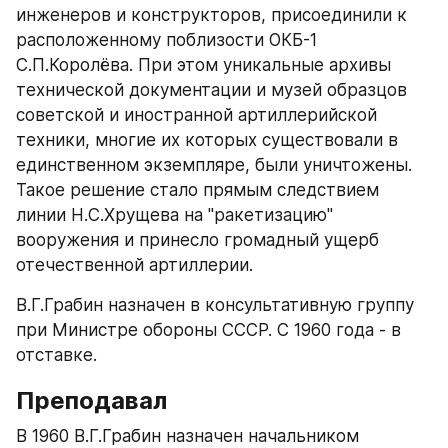
инженеров и конструкторов, присоединили к 
расположенному поблизости ОКБ-1 
С.П.Королёва. При этом уникальные архивы 
технической документации и музей образцов 
советской и иностранной артиллерийской 
техники, многие их которых существовали в 
единственном экземпляре, были уничтожены. 
Такое решение стало прямым следствием 
линии Н.С.Хрущева на "ракетизацию" 
вооружения и принесло громадный ущерб 
отечественной артиллерии.
В.Г.Грабин назначен в консультативную группу 
при Министре обороны СССР. С 1960 года - в 
отставке.
Преподавал
В 1960 В.Г.Грабин назначен начальником 