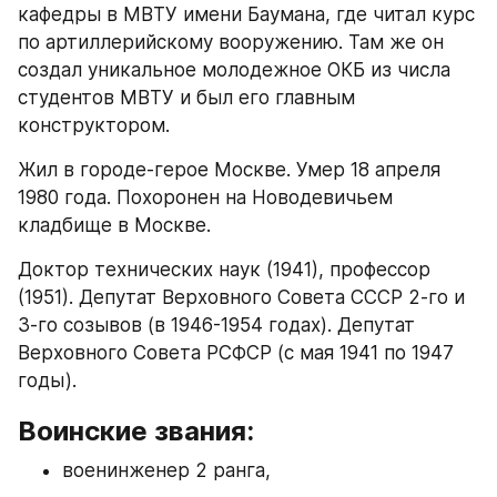
кафедры в МВТУ имени Баумана, где читал курс 
по артиллерийскому вооружению. Там же он 
создал уникальное молодежное ОКБ из числа 
студентов МВТУ и был его главным 
конструктором.
Жил в городе-герое Москве. Умер 18 апреля 
1980 года. Похоронен на Новодевичьем 
кладбище в Москве.
Доктор технических наук (1941), профессор 
(1951). Депутат Верховного Совета СССР 2-го и 
3-го созывов (в 1946-1954 годах). Депутат 
Верховного Совета РСФСР (с мая 1941 по 1947 
годы).
Воинские звания:
военинженер 2 ранга,