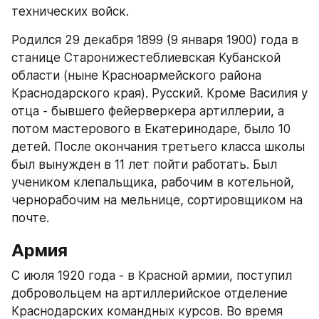
технических войск.
Родился 29 декабря 1899 (9 января 1900) года в 
станице Старонижестеблиевская Кубанской 
области (ныне Красноармейского района 
Краснодарского края). Русский. Кроме Василия у 
отца - бывшего фейерверкера артиллерии, а 
потом мастерового в Екатеринодаре, было 10 
детей. После окончания третьего класса школы 
был вынужден в 11 лет пойти работать. Был 
учеником клепальщика, рабочим в котельной, 
чернорабочим на мельнице, сортировщиком на 
почте.
Армия
С июля 1920 года - в Красной армии, поступил 
добровольцем на артиллерийское отделение 
Краснодарских командных курсов. Во время 