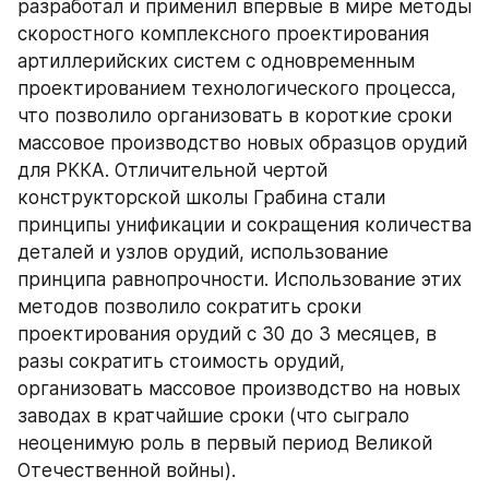
разработал и применил впервые в мире методы 
скоростного комплексного проектирования 
артиллерийских систем с одновременным 
проектированием технологического процесса, 
что позволило организовать в короткие сроки 
массовое производство новых образцов орудий 
для РККА. Отличительной чертой 
конструкторской школы Грабина стали 
принципы унификации и сокращения количества 
деталей и узлов орудий, использование 
принципа равнопрочности. Использование этих 
методов позволило сократить сроки 
проектирования орудий с 30 до 3 месяцев, в 
разы сократить стоимость орудий, 
организовать массовое производство на новых 
заводах в кратчайшие сроки (что сыграло 
неоценимую роль в первый период Великой 
Отечественной войны).