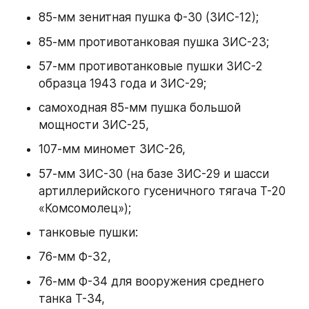
85-мм зенитная пушка Ф-30 (ЗИС-12);
85-мм противотанковая пушка ЗИС-23;
57-мм противотанковые пушки ЗИС-2 
образца 1943 года и ЗИС-29;
самоходная 85-мм пушка большой 
мощности ЗИС-25,
107-мм миномет ЗИС-26,
57-мм ЗИС-30 (на базе ЗИС-29 и шасси 
артиллерийского гусеничного тягача Т-20 
«Комсомолец»);
танковые пушки:
76-мм Ф-32,
76-мм Ф-34 для вооружения среднего 
танка Т-34,