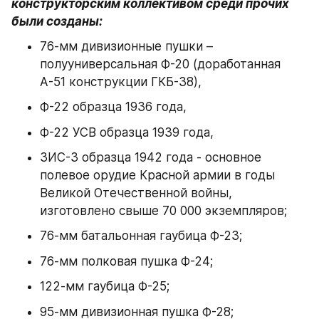
конструкторским коллективом среди прочих 
были созданы:
76-мм дивизионные пушки – 
полууниверсальная Ф-20 (доработанная 
А-51 конструкции ГКБ-38),
Ф-22 образца 1936 года,
Ф-22 УСВ образца 1939 года,
ЗИС-3 образца 1942 года - основное 
полевое орудие Красной армии в годы 
Великой Отечественной войны, 
изготовлено свыше 70 000 экземпляров;
76-мм батальонная гаубица Ф-23;
76-мм полковая пушка Ф-24;
122-мм гаубица Ф-25;
95-мм дивизионная пушка Ф-28;