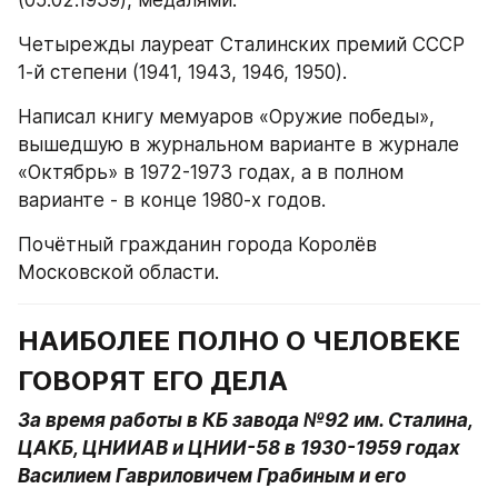
(05.02.1939), медалями.
Четырежды лауреат Сталинских премий СССР 
1-й степени (1941, 1943, 1946, 1950).
Написал книгу мемуаров «Оружие победы», 
вышедшую в журнальном варианте в журнале 
«Октябрь» в 1972-1973 годах, а в полном 
варианте - в конце 1980-х годов.
Почётный гражданин города Королёв 
Московской области.
НАИБОЛЕЕ ПОЛНО О ЧЕЛОВЕКЕ 
ГОВОРЯТ ЕГО ДЕЛА
За время работы в КБ завода №92 им. Сталина, 
ЦАКБ, ЦНИИАВ и ЦНИИ-58 в 1930-1959 годах 
Василием Гавриловичем Грабиным и его 