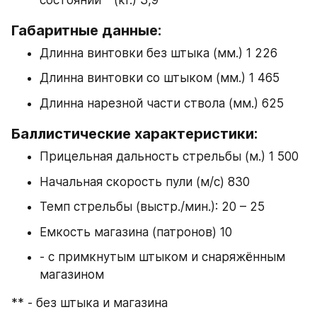
Габаритные данные:
Длинна винтовки без штыка (мм.) 1 226
Длинна винтовки со штыком (мм.) 1 465
Длинна нарезной части ствола (мм.) 625
Баллистические характеристики:
Прицельная дальность стрельбы (м.) 1 500
Начальная скорость пули (м/с) 830
Темп стрельбы (выстр./мин.): 20 – 25
Емкость магазина (патронов) 10
- с примкнутым штыком и снаряжённым 
магазином
** - без штыка и магазина