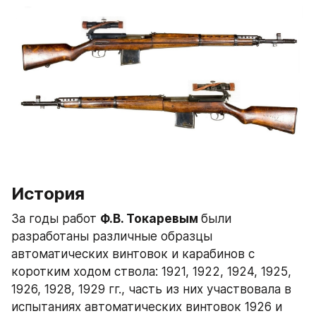
История
За годы работ 
Ф.В. Токаревым 
были 
разработаны различные образцы 
автоматических винтовок и карабинов с 
коротким ходом ствола: 1921, 1922, 1924, 1925, 
1926, 1928, 1929 гг., часть из них участвовала в 
испытаниях автоматических винтовок 1926 и 