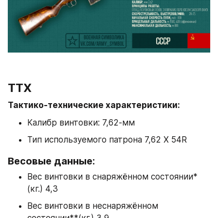
ТТХ
Тактико-технические характеристики:
Калибр винтовки: 7,62-мм
Тип используемого патрона 7,62 Х 54R
Весовые данные:
Вес винтовки в снаряжённом состоянии*
(кг.) 4,3
Вес винтовки в неснаряжённом 
состоянии**(кг.) 3,9