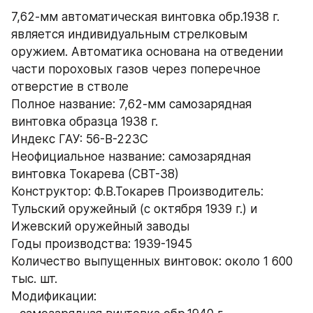
7,62-мм автоматическая винтовка обр.1938 г. 
является индивидуальным стрелковым 
оружием. Автоматика основана на отведении 
части пороховых газов через поперечное 
отверстие в стволе
Полное название: 7,62-мм самозарядная 
винтовка образца 1938 г.
Индекс ГАУ: 56-В-223С
Неофициальное название: самозарядная 
винтовка Токарева (СВТ-38)
Конструктор: Ф.В.Токарев Производитель: 
Тульский оружейный (с октября 1939 г.) и 
Ижевский оружейный заводы
Годы производства: 1939-1945
Количество выпущенных винтовок: около 1 600 
тыс. шт.
Модификации: