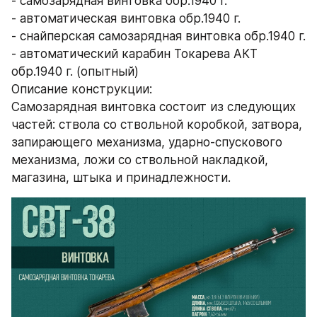
- самозарядная винтовка обр.1940 г.
- автоматическая винтовка обр.1940 г.
- снайперская самозарядная винтовка обр.1940 г.
- автоматический карабин Токарева АКТ 
обр.1940 г. (опытный)
Описание конструкции:
Самозарядная винтовка состоит из следующих 
частей: ствола со ствольной коробкой, затвора, 
запирающего механизма, ударно-спускового 
механизма, ложи со ствольной накладкой, 
магазина, штыка и принадлежности.