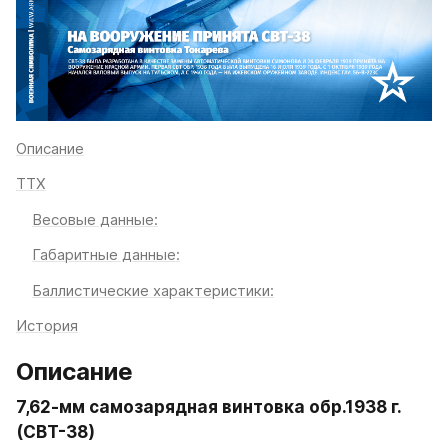
Описание
ТТХ
Весовые данные:
Габаритные данные:
Баллистические характеристики:
История
Описание
7,62-мм самозарядная винтовка обр.1938 г. 
(СВТ-38)