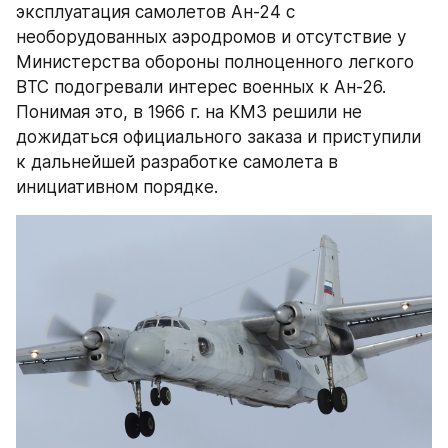
эксплуатация самолетов Ан-24 с 
необорудованных аэродромов и отсутствие у 
Министерства обороны полноценного легкого 
ВТС подогревали интерес военных к Ан-26. 
Понимая это, в 1966 г. на КМЗ решили не 
дожидаться официального заказа и приступили 
к дальнейшей разработке самолета в 
инициативном порядке.