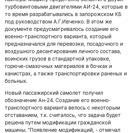
турбовинтовыми двигателями АИ-24, которые в 
то время разрабатывались в запорожском КБ 
под руководством А.Г.Ивченко. В этом же 
документе предусматривалось создание его 
военно-транспортного варианта, который 
предназначался для перевозки, посадочного и 
воздушного десантирования личного состава, 
воинских грузов в стандартной упаковке, 
горюче-смазочных материалов в бочках и 
канистрах, а также транспортировки раненых и 
больных.
Новый пассажирский самолет получил 
обозначение Ан-24. Создание его военно-
транспортного варианта велось с некоторым 
отставанием, т.к. считалось, что задача будет 
решена путем модификации гражданской 
машины. "Появление модификаций, - отмечал 