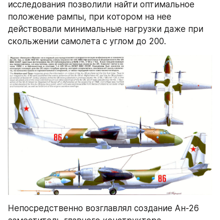
исследования позволили найти оптимальное 
положение рампы, при котором на нее 
действовали минимальные нагрузки даже при 
скольжении самолета с углом до 200.
Непосредственно возглавлял создание Ан-26 