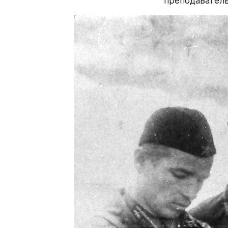
преподаватель