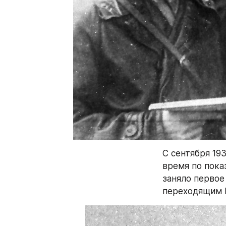
С сентября 193
время по пока
заняло первое
переходящим 