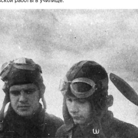
ской работы в училище.