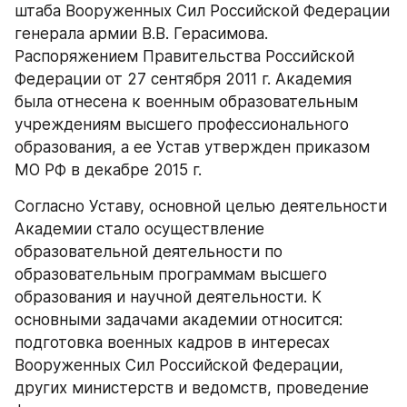
штаба Вооруженных Сил Российской Федерации 
генерала армии В.В. Герасимова. 
Распоряжением Правительства Российской 
Федерации от 27 сентября 2011 г. Академия 
была отнесена к военным образовательным 
учреждениям высшего профессионального 
образования, а ее Устав утвержден приказом 
МО РФ в декабре 2015 г.
Согласно Уставу, основной целью деятельности 
Академии стало осуществление 
образовательной деятельности по 
образовательным программам высшего 
образования и научной деятельности. К 
основными задачами академии относится: 
подготовка военных кадров в интересах 
Вооруженных Сил Российской Федерации, 
других министерств и ведомств, проведение 