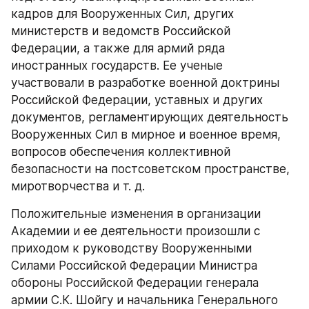
кадров для Вооруженных Сил, других 
министерств и ведомств Российской 
Федерации, а также для армий ряда 
иностранных государств. Ее ученые 
участвовали в разработке военной доктрины 
Российской Федерации, уставных и других 
документов, регламентирующих деятельность 
Вооруженных Сил в мирное и военное время, 
вопросов обеспечения коллективной 
безопасности на постсоветском пространстве, 
миротворчества и т. д.
Положительные изменения в организации 
Академии и ее деятельности произошли с 
приходом к руководству Вооруженными 
Силами Российской Федерации Министра 
обороны Российской Федерации генерала 
армии С.К. Шойгу и начальника Генерального 