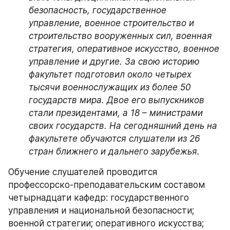
безопасность, государственное 
управление, военное строительство и 
строительство вооруженных сил, военная 
стратегия, оперативное искусство, военное 
управление и другие. За свою историю 
факультет подготовил около четырех 
тысячи военнослужащих из более 50 
государств мира. Двое его выпускников 
стали президентами, а 18 – министрами 
своих государств. На сегодняшний день на 
факультете обучаются слушатели из 26 
стран ближнего и дальнего зарубежья.
Обучение слушателей проводится 
профессорско-преподавательским составом 
четырнадцати кафедр: государственного 
управления и национальной безопасности; 
военной стратегии; оперативного искусства; 