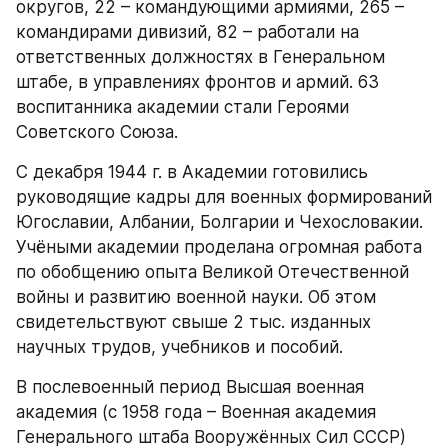
округов, 22 – командующими армиями, 265 – 
командирами дивизий, 82 – работали на 
ответственных должностях в Генеральном 
штабе, в управлениях фронтов и армий. 63 
воспитанника академии стали Героями 
Советского Союза.
С декабря 1944 г. в Академии готовились 
руководящие кадры для военных формирований 
Югославии, Албании, Болгарии и Чехословакии. 
Учёными академии проделана огромная работа 
по обобщению опыта Великой Отечественной 
войны и развитию военной науки. Об этом 
свидетельствуют свыше 2 тыс. изданных 
научных трудов, учебников и пособий.
В послевоенный период Высшая военная 
академия (с 1958 года – Военная академия 
Генерального штаба Вооружённых Сил СССР) 