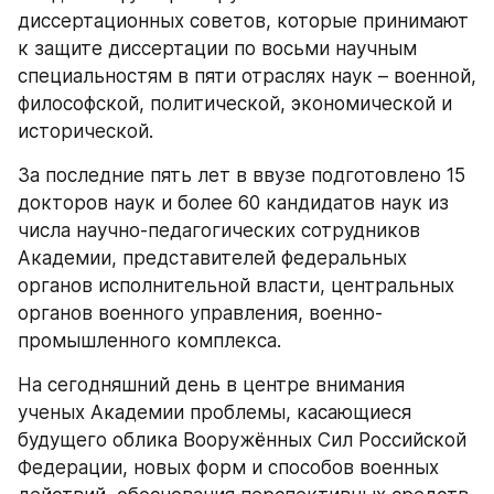
диссертационных советов, которые принимают 
к защите диссертации по восьми научным 
специальностям в пяти отраслях наук – военной, 
философской, политической, экономической и 
исторической.
За последние пять лет в ввузе подготовлено 15 
докторов наук и более 60 кандидатов наук из 
числа научно-педагогических сотрудников 
Академии, представителей федеральных 
органов исполнительной власти, центральных 
органов военного управления, военно-
промышленного комплекса.
На сегодняшний день в центре внимания 
ученых Академии проблемы, касающиеся 
будущего облика Вооружённых Сил Российской 
Федерации, новых форм и способов военных 