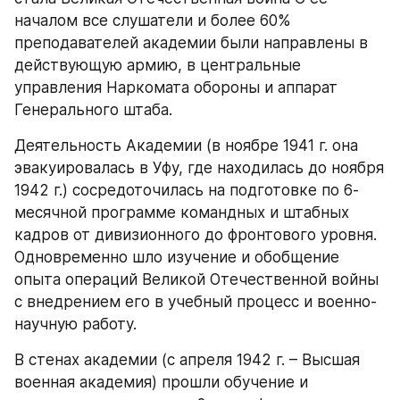
началом все слушатели и более 60% 
преподавателей академии были направлены в 
действующую армию, в центральные 
управления Наркомата обороны и аппарат 
Генерального штаба.
Деятельность Академии (в ноябре 1941 г. она 
эвакуировалась в Уфу, где находилась до ноября 
1942 г.) сосредоточилась на подготовке по 6-
месячной программе командных и штабных 
кадров от дивизионного до фронтового уровня. 
Одновременно шло изучение и обобщение 
опыта операций Великой Отечественной войны 
с внедрением его в учебный процесс и военно-
научную работу.
В стенах академии (с апреля 1942 г. – Высшая 
военная академия) прошли обучение и 