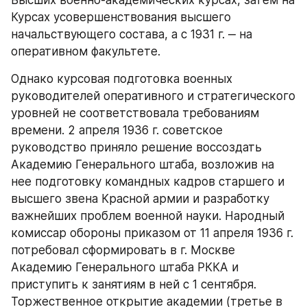
Курсах усовершенствования высшего 
начальствующего состава, а с 1931 г. ‒ на 
оперативном факультете.
Однако курсовая подготовка военных 
руководителей оперативного и стратегического 
уровней не соответствовала требованиям 
времени. 2 апреля 1936 г. советское 
руководство приняло решение воссоздать 
Академию Генерального штаба, возложив на 
нее подготовку командных кадров старшего и 
высшего звена Красной армии и разработку 
важнейших проблем военной науки. Народный 
комиссар обороны приказом от 11 апреля 1936 г. 
потребовал сформировать в г. Москве 
Академию Генерального штаба РККА и 
приступить к занятиям в ней с 1 сентября. 
Торжественное открытие академии (третье в 