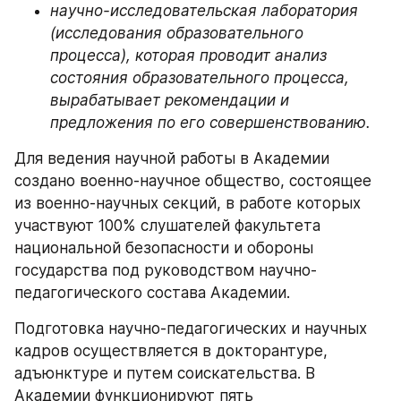
научно-исследовательская лаборатория 
(исследования образовательного 
процесса), которая проводит анализ 
состояния образовательного процесса, 
вырабатывает рекомендации и 
предложения по его совершенствованию.
Для ведения научной работы в Академии 
создано военно-научное общество, состоящее 
из военно-научных секций, в работе которых 
участвуют 100% слушателей факультета 
национальной безопасности и обороны 
государства под руководством научно-
педагогического состава Академии.
Подготовка научно-педагогических и научных 
кадров осуществляется в докторантуре, 
адъюнктуре и путем соискательства. В 
Академии функционируют пять 