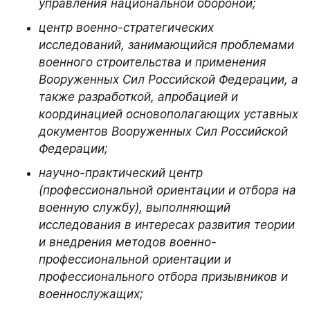
управления национальной обороной;
центр военно-стратегических 
исследований, занимающийся проблемами 
военного строительства и применения 
Вооруженных Сил Российской Федерации, а 
также разработкой, апробацией и 
координацией основополагающих уставных 
документов Вооруженных Сил Российской 
Федерации;
научно-практический центр 
(профессиональной ориентации и отбора на 
военную службу), выполняющий 
исследования в интересах развития теории 
и внедрения методов военно-
профессиональной ориентации и 
профессионального отбора призывников и 
военнослужащих;