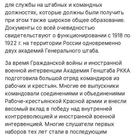
для службы на штабных и командных 
должностях, которые должны были получить 
при этом также широкое общее образование. 
Документы со всей очевидностью 
свидетельствуют о функционировании с 1918 по 
1922 г. на территории России одновременно 
двух академий Генерального штаба.
За время Гражданской войны и иностранной 
военной интервенции Академия Генштаба РККА 
подготовила большой отряд командиров из 
рабочих и крестьян. Многие ее выпускники 
командовали соединениями и объединениями 
Рабоче-крестьянской Красной армии и внесли 
весомый вклад в победу над внутренней 
контрреволюцией и иностранной военной 
интервенцией. Многие слушатели первых 
наборов тех лет стали в последующим 