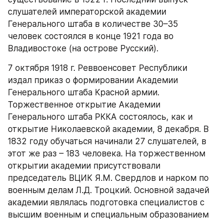
слушателей императорской академии 
Генерального штаба в количестве 30–35 
человек состоялся в конце 1921 года во 
Владивостоке (на острове Русский).
7 октября 1918 г. Реввоенсовет Республики 
издал приказ о формировании Академии 
Генерального штаба Красной армии. 
Торжественное открытие Академии 
Генерального штаба РККА состоялось, как и 
открытие Николаевской академии, 8 декабря. В 
1832 году обучаться начинали 27 слушателей, в 
этот же раз – 183 человека. На торжественном 
открытии академии присутствовали 
председатель ВЦИК Я.М. Свердлов и нарком по 
военным делам Л.Д. Троцкий. Основной задачей 
академии являлась подготовка специалистов с 
высшим военным и специальным образованием 