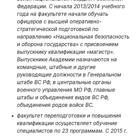
Федерации. С начала 2013/2014 учебного 
года на факультете начали обучать 
офицеров с высшей оперативно-
стратегической подготовкой по 
направлению «Национальная безопасность 
и оборона государства» с присвоением 
выпускнику квалификации «магистр». 
Выпускники Академии назначаются на 
командные, штабные и другие 
руководящие должности в Генеральном 
штабе ВС РФ, в центральные органы 
военного управления МО РФ, главные 
штабы и объединения видов ВС РФ, 
объединения родов войск ВС.
факультет переподготовки и повышения 
квалификации осуществляет обучение 
специалистов по 23 программам. С 2015 г. 