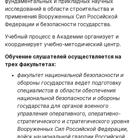
фундаментальных и прикладных научных 
исследований в области строительства и 
применения Вооруженных Сил Российской 
Федерации и безопасности государства.
Учебный процесс в Академии организует и 
координирует учебно-методический центр.
Обучение слушателей осуществляется на 
трех факультетах:
факультет национальной безопасности и 
обороны государства ведет подготовку 
специалистов в области обеспечения 
национальной безопасности и обороны 
государства для органов военного 
управления оперативного, оперативно-
стратегического и стратегического уровня 
Вооруженных Сил Российской Федерации, 
войск национальной гвардии Российской 