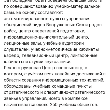
За последние годы проведена большая работа 
по совершенствованию учебно-материальной 
базы. Ее основу составляют: 
автоматизированные пункты управления 
объединений видов Вооруженных Сил и родов 
войск, центр оперативной подготовки, 
информационно-вычислительный центр, 
лекционные залы, учебные аудитории 
слушателей, учебно-методические кабинеты 
кафедр, телевизионный центр, лингафонные 
кабинеты и студии звукозаписи. 
Реконструирован Центр военных игр, в 
котором, с учётом всех новейших достижений в 
области создания информационных технологий, 
оборудованы учебные командные пункты 
стратегического и оперативно-стратегического 
звеньев управления. Всего в комплексе 
насчитывается около 250 учебных объектов.