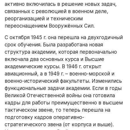
активно включилась в решение новых задач, 
связанных с революцией в военном деле, 
реорганизацией и техническим 
переоснащением Вооружённых Сил.
С октября 1945 г. она перешла на двухгодичный 
срок обучения. Была разработана новая 
структура академии, которая первоначально 
включала два основных курса и Высшие 
академические курсы. В 1946 г. открыт 
авиационный, а в 1949 г. – военно-морской и 
военно-исторический факультеты. Изменились 
функциональные задачи академии. Если в годы 
Великой Отечественной войны она готовила 
кадры для работы преимущественно в высшем 
тактическом звене, то теперь перешла на 
подготовку кадров оперативно-
стратегического звена (от корпуса и выше). 