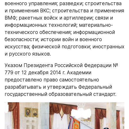
военного управления; разведки; строительства 
и применения ВКС; строительства и применения 
ВМФ; ракетных войск и артиллерии; связи и 
информационных технологий; материально-
технического обеспечения; информационной 
безопасности; истории войн и военного 
искусства; физической подготовки; иностранных 
и русского языков.
Указом Президента Российской Федерации № 
779 от 12 декабря 2014 г. Академии 
предоставлено право самостоятельно 
разрабатывать и утверждать Федеральный 
государственный образовательный стандарт. 