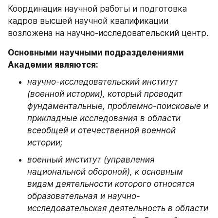
Координация научной работы и подготовка 
кадров высшей научной квалификации 
возложена на научно-исследовательский центр.
Основными научными подразделениями 
Академии являются:
научно-исследовательский институт 
(военной истории), который проводит 
фундаментальные, проблемно-поисковые и 
прикладные исследования в области 
всеобщей и отечественной военной 
истории;
военный институт (управления 
национальной обороной), к основным 
видам деятельности которого относятся 
образовательная и научно-
исследовательская деятельность в области 