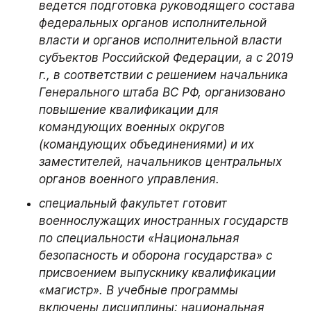
ведется подготовка руководящего состава 
федеральных органов исполнительной 
власти и органов исполнительной власти 
субъектов Российской Федерации, а с 2019 
г., в соответствии с решением начальника 
Генерального штаба ВС РФ, организовано 
повышение квалификации для 
командующих военных округов 
(командующих объединениями) и их 
заместителей, начальников центральных 
органов военного управления.
специальный факультет готовит 
военнослужащих иностранных государств 
по специальности «Национальная 
безопасность и оборона государства» с 
присвоением выпускнику квалификации 
«магистр». В учебные программы 
включены дисциплины: национальная 