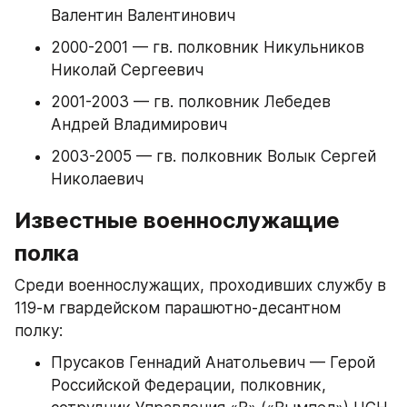
Валентин Валентинович
2000-2001 — гв. полковник Никульников 
Николай Сергеевич
2001-2003 — гв. полковник Лебедев 
Андрей Владимирович
2003-2005 — гв. полковник Волык Сергей 
Николаевич
Известные военнослужащие 
полка
Среди военнослужащих, проходивших службу в 
119-м гвардейском парашютно-десантном 
полку:
Прусаков Геннадий Анатольевич — Герой 
Российской Федерации, полковник, 