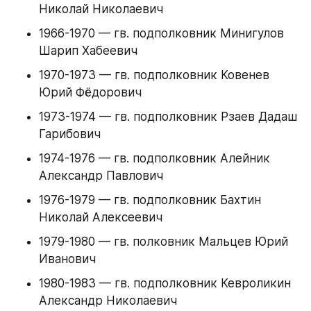
Николай Николаевич
1966-1970 — гв. подполковник Минигулов 
Шарип Хабеевич
1970-1973 — гв. подполковник Ковенев 
Юрий Фёдорович
1973-1974 — гв. подполковник Рзаев Дадаш 
Гарибович
1974-1976 — гв. подполковник Алейник 
Александр Павлович
1976-1979 — гв. подполковник Бахтин 
Николай Алексеевич
1979-1980 — гв. полковник Мальцев Юрий 
Иванович
1980-1983 — гв. подполковник Кевроликин 
Александр Николаевич