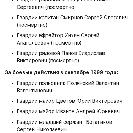
Сергеевич (посмертно)
Гвардии капитан Смирнов Сергей Олегович 
(посмертно)
Гвардии ефрейтор Хихин Сергей 
Анатольевич (посмертно)
Гвардии рядовой Панов Владислав 
Викторович (посмертно)
За боевые действия в сентябре 1999 года:
Гвардии полковник Полянский Валентин 
Валентинович
Гвардии майор Цветов Юрий Викторович
Гвардии майор Иванов Андрей Юрьевич
Гвардии младший сержант Богатиков 
Сергей Николаевич