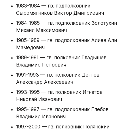
1983-1984 — гв. подполковник 
Сыромятников Виктор Дмитриевич
1984-1985 — гв. подполковник Золотухин 
Михаил Максимович
1985-1989 — гв. подполковник Алиев Али 
Мамедович
1989-1991 — гв. полковник Гладышев 
Владимир Петрович
1991-1993 — гв. полковник Дегтев 
Александр Алексеевич
1993-1995 — гв. полковник Игнатов 
Николай Иванович
1995-1997 — гв. подполковник Глебов 
Владимир Иванович
1997-2000 — гв. полковник Полянский 