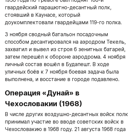
гвардейский парашютно-десантный полк, 
стоявший в Каунасе, который 
доукомплектовали гвардейцами 119-го полка.​
3 ноября сводный батальон посадочным 
способом десантировался на аэродром Текель, 
захватил и вывел из строя 6 зенитных батарей, 
затем перешёл к обороне аэродрома. 4 ноября 
личный состав вошёл в Будапешт. В ходе 
уличных боёв к 7 ноября боевая задача была 
выполнена, и восстание в городе подавлено.​
Операция «Дунай» в 
Чехословакии (1968)
В числе других воздушно-десантных войск полк 
принимал участие во вводе советских войск в 
Чехословакию в 1968 году. 21 августа 1968 года 