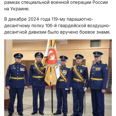
рамках специальной военной операции России 
на Украине.​
В декабре 2024 года 119-му парашютно-
десантному полку 106-й гвардейской воздушно-
десантной дивизии было вручено боевое знамя.​