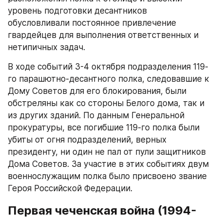
уровень подготовки десантников 
обусловливали постоянное привлечение 
гвардейцев для выполнения ответственных и 
нетипичных задач.​
В ходе событий 3-4 октября подразделения 119-
го парашютно-десантного полка, следовавшие к 
Дому Советов для его блокирования, были 
обстреляны как со стороны Белого дома, так и 
из других зданий. По данным Генеральной 
прокуратуры, все погибшие 119-го полка были 
убиты от огня подразделений, верных 
президенту, ни один не пал от пули защитников 
Дома Советов. За участие в этих событиях двум 
военнослужащим полка было присвоено звание 
Героя Российской Федерации.​
Первая чеченская война (1994-