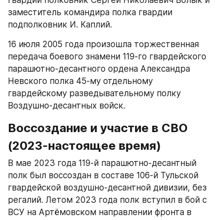
заместитель командира полка гвардии 
подполковник И. Каплий.​
16 июля 2005 года произошла торжественная 
передача боевого знамени 119-го гвардейского 
парашютно-десантного ордена Александра 
Невского полка 45-му отдельному 
гвардейскому разведывательному полку 
Воздушно-десантных войск.​
Воссоздание и участие в СВО 
(2023-настоящее время)
В мае 2023 года 119-й парашютно-десантный 
полк был воссоздан в составе 106-й Тульской 
гвардейской воздушно-десантной дивизии, без 
регалий. Летом 2023 года полк вступил в бой с 
ВСУ на Артёмовском направлении фронта в 