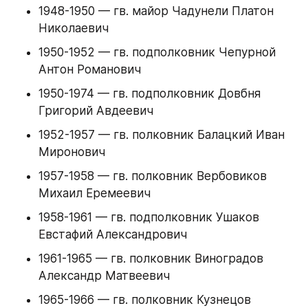
1948-1950 — гв. майор Чадунели Платон 
Николаевич
1950-1952 — гв. подполковник Чепурной 
Антон Романович
1950-1974 — гв. подполковник Довбня 
Григорий Авдеевич
1952-1957 — гв. полковник Балацкий Иван 
Миронович
1957-1958 — гв. полковник Вербовиков 
Михаил Еремеевич
1958-1961 — гв. подполковник Ушаков 
Евстафий Александрович
1961-1965 — гв. полковник Виноградов 
Александр Матвеевич
1965-1966 — гв. полковник Кузнецов 