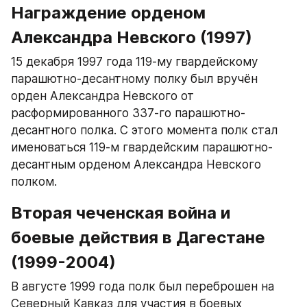
Награждение орденом 
Александра Невского (1997)
15 декабря 1997 года 119-му гвардейскому 
парашютно-десантному полку был вручён 
орден Александра Невского от 
расформированного 337-го парашютно-
десантного полка. С этого момента полк стал 
именоваться 119-м гвардейским парашютно-
десантным орденом Александра Невского 
полком.​
Вторая чеченская война и 
боевые действия в Дагестане 
(1999-2004)
В августе 1999 года полк был переброшен на 
Северный Кавказ для участия в боевых 