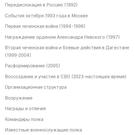
Передислокация в Россию (1992)
События октября 1993 года в Москве
Первая чеченская война (1994-1996)
Награждение орденом Александра Невского (1997)
Вторая чеченская война и боевые действия в Дагестане 
(1999-2004)
Расформирование (2005)
Воссоздание и участие в СВО (2023-настоящее время)
Организационная структура
Вооружение
Награды и отличия
Командиры полка
Известные военнослужащие полка