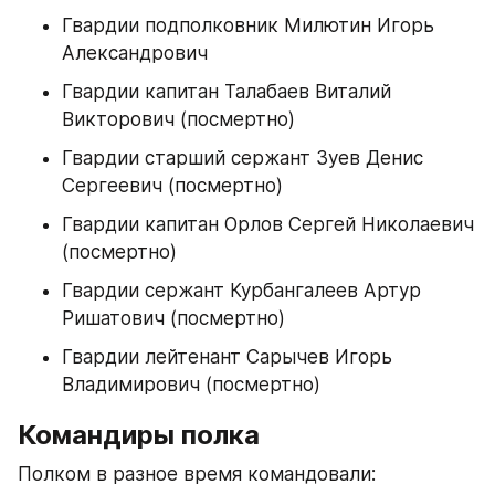
Гвардии подполковник Милютин Игорь 
Александрович
Гвардии капитан Талабаев Виталий 
Викторович (посмертно)
Гвардии старший сержант Зуев Денис 
Сергеевич (посмертно)
Гвардии капитан Орлов Сергей Николаевич 
(посмертно)
Гвардии сержант Курбангалеев Артур 
Ришатович (посмертно)
Гвардии лейтенант Сарычев Игорь 
Владимирович (посмертно)
Командиры полка
Полком в разное время командовали:​