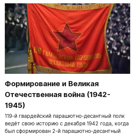
Формирование и Великая 
Отечественная война (1942-
1945)
119-й гвардейский парашютно-десантный полк 
ведёт свою историю с декабря 1942 года, когда 
был сформирован 2-й парашютно-десантный 