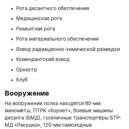
Рота десантного обеспечения
Медицинская рота
Ремонтная рота
Рота материального обеспечения
Взвод радиационно-химической разведки
Комендантский взвод
Оркестр
Клуб
Вооружение
На вооружении полка находятся 80-мм 
миномёты, ПТРК «Корнет», боевые машины 
десанта (БМД), гусеничные транспортёры БТР-
МД «Ракушка», 120-мм самоходные 