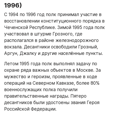
1996)
С 1994 по 1996 год полк принимал участие в 
восстановлении конституционного порядка в 
Чеченской Республике. Зимой 1995 года полк 
участвовал в штурме Грозного, где 
располагался в районе железнодорожного 
вокзала. Десантники освободили Грозный, 
Аргун, Джалку и другие населённые пункты.​
Летом 1995 года полк выполнял задачу по 
охране ряда важных объектов в Москве. За 
мужество и героизм, проявленные в ходе 
операций на Северном Кавказе, более 80% 
военнослужащих полка получили 
правительственные награды. Пятеро 
десантников были удостоены звания Героя 
Российской Федерации.​