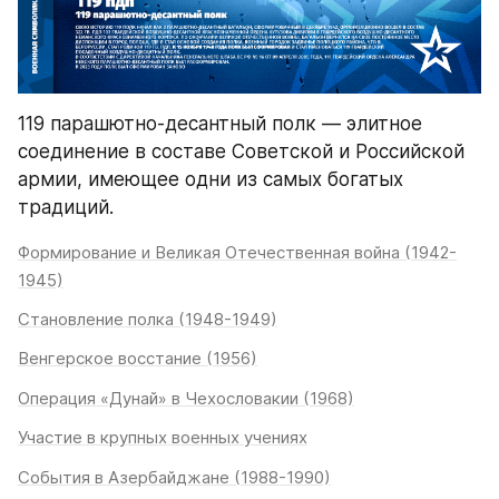
119 парашютно-десантный полк — элитное 
соединение в составе Советской и Российской 
армии, имеющее одни из самых богатых 
традиций.
Формирование и Великая Отечественная война (1942-
1945)
Становление полка (1948-1949)
Венгерское восстание (1956)
Операция «Дунай» в Чехословакии (1968)
Участие в крупных военных учениях
События в Азербайджане (1988-1990)