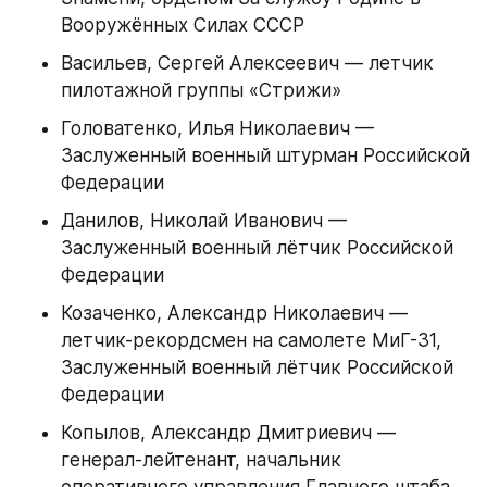
Вооружённых Силах СССР
Васильев, Сергей Алексеевич — летчик 
пилотажной группы «Стрижи»
Головатенко, Илья Николаевич — 
Заслуженный военный штурман Российской 
Федерации
Данилов, Николай Иванович — 
Заслуженный военный лётчик Российской 
Федерации
Козаченко, Александр Николаевич — 
летчик-рекордсмен на самолете МиГ-31, 
Заслуженный военный лётчик Российской 
Федерации
Копылов, Александр Дмитриевич — 
генерал-лейтенант, начальник 
оперативного управления Главного штаба 