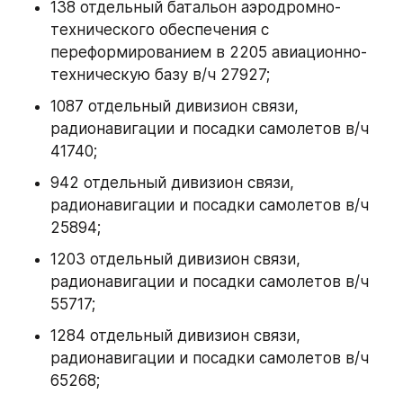
138 отдельный батальон аэродромно-
технического обеспечения с 
переформированием в 2205 авиационно-
техническую базу в/ч 27927;
1087 отдельный дивизион связи, 
радионавигации и посадки самолетов в/ч 
41740;
942 отдельный дивизион связи, 
радионавигации и посадки самолетов в/ч 
25894;
1203 отдельный дивизион связи, 
радионавигации и посадки самолетов в/ч 
55717;
1284 отдельный дивизион связи, 
радионавигации и посадки самолетов в/ч 
65268;