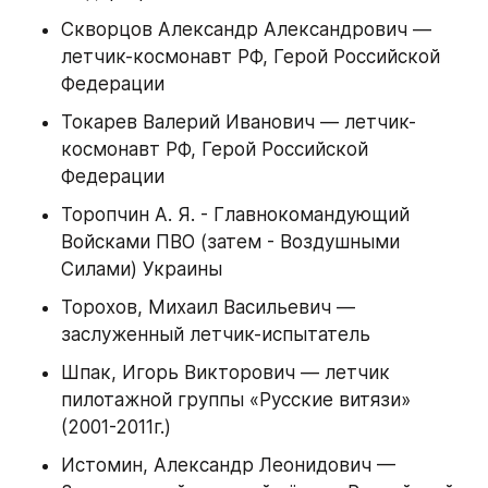
Скворцов Александр Александрович — 
летчик-космонавт РФ, Герой Российской 
Федерации
Токарев Валерий Иванович — летчик-
космонавт РФ, Герой Российской 
Федерации
Торопчин А. Я. - Главнокомандующий 
Войсками ПВО (затем - Воздушными 
Силами) Украины
Торохов, Михаил Васильевич — 
заслуженный летчик-испытатель
Шпак, Игорь Викторович — летчик 
пилотажной группы «Русские витязи» 
(2001-2011г.)
Истомин, Александр Леонидович — 