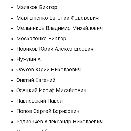
Малахов Виктор
Мартыненко Евгений Федорович
Мельников Владимир Михайлович
Москаленко Виктор
Новиков Юрий Александрович
Нуждин А.
Обухов Юрий Николаевич
Онатий Евгений
Осецкий Иосиф Михайлович
Павловский Павел
Попов Сергей Борисович
Радиончев Александр Николаевич