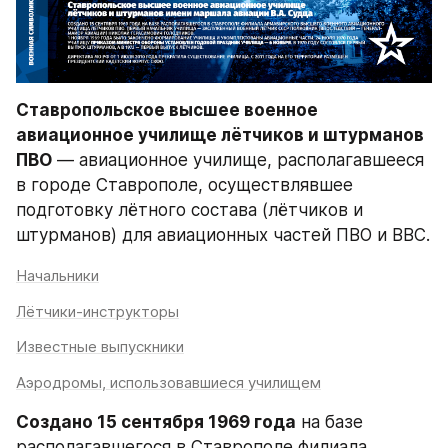
Ставропольское высшее военное 
авиационное училище лётчиков и штурманов 
ПВО
 — авиационное училище, располагавшееся 
в городе Ставрополе, осуществлявшее 
подготовку лётного состава (лётчиков и 
штурманов) для авиационных частей ПВО и ВВС.
Начальники
Лётчики-инструкторы
Известные выпускники
Аэродромы, использовавшиеся училищем
Создано 15 сентября 1969 года
 на базе 
располагавшегося в Ставрополе филиала 