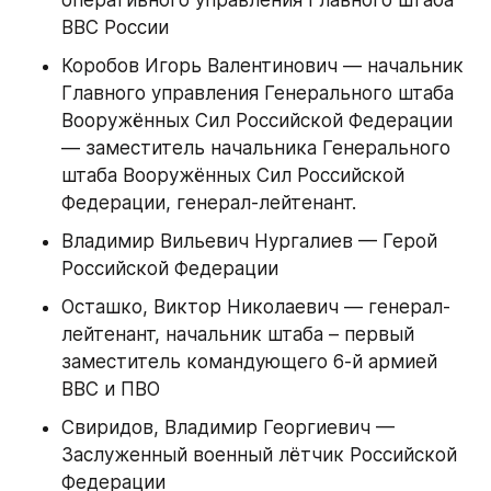
ВВС России
Коробов Игорь Валентинович — начальник 
Главного управления Генерального штаба 
Вооружённых Сил Российской Федерации 
— заместитель начальника Генерального 
штаба Вооружённых Сил Российской 
Федерации, генерал-лейтенант.
Владимир Вильевич Нургалиев — Герой 
Российской Федерации
Осташко, Виктор Николаевич — генерал-
лейтенант, начальник штаба – первый 
заместитель командующего 6-й армией 
ВВС и ПВО
Свиридов, Владимир Георгиевич — 
Заслуженный военный лётчик Российской 
Федерации