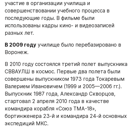
участие в организации училища и 
совершенствовании учебного процесса в 
последующие годы. В фильме были 
использованы кадры кино- и видеозаписей 
разных лет.
В 2009 году
 училище было перебазировано в 
Воронеж.
В 2010 году состоялся третий полет выпускника 
СВВАУЛШ в космос. Первые два полета были 
совершены выпускником 1973 года Токаревым 
Валерием Ивановичем (1999 и 2005—2006 гг.). 
Выпускник 1987 года, Александр Скворцов, 
стартовал 2 апреля 2010 года в качестве 
командира корабля «Союз ТМА-18», 
бортинженера 23-й и командира 24-й основных 
экспедиций МКС.